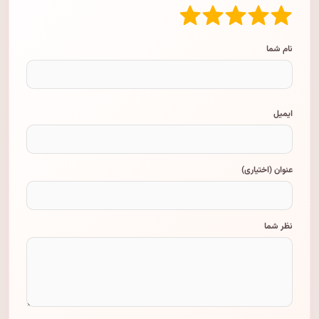
نام شما
ایمیل
عنوان (اختیاری)
نظر شما