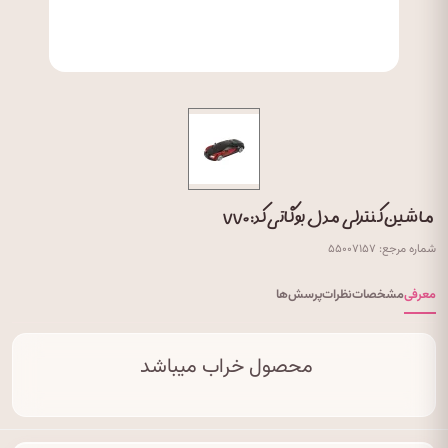
ماشین کنترلی مدل بوگاتی کد: ۷۷۰
شماره مرجع: ۵۵۰۰۷۱۵۷
معرفی
مشخصات
نظرات
پرسش‌ها
محصول خراب میباشد