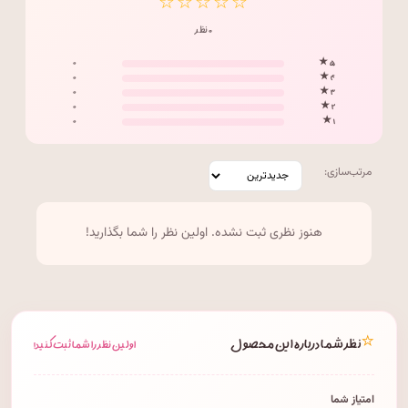
☆☆☆☆☆
۰ نظر
۰
۵ ★
۰
۴ ★
۰
۳ ★
۰
۲ ★
۰
۱ ★
مرتب‌سازی:
هنوز نظری ثبت نشده. اولین نظر را شما بگذارید!
⭐
نظر شما درباره این محصول
اولین نظر را شما ثبت کنید!
امتیاز شما