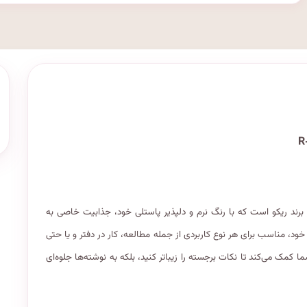
R-۱۱، یکی از محصولات پرطرفدار برند ریکو است که با رنگ نرم و دلپذیر پاستلی خود، جذابیت خاصی به
ود، مناسب برای هر نوع کاربردی از جمله مطالعه، کار در دفتر و یا حتی
مک می‌کند تا نکات برجسته را زیباتر کنید، بلکه به نوشته‌ها جلوه‌ای