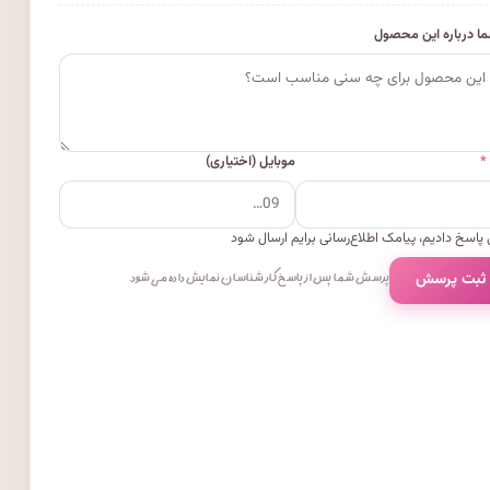
ا درباره این محصول
*
موبایل (اختیاری)
پاسخ دادیم، پیامک اطلاع‌رسانی برایم ارسال شود
 ثبت پرسش
پرسش شما پس از پاسخ کارشناسان نمایش داده می‌شود.