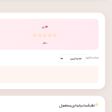
۰
/ ۵
☆☆☆☆☆
۰ نظر
مرتب‌سازی:
⭐
نظر شما درباره این محصول