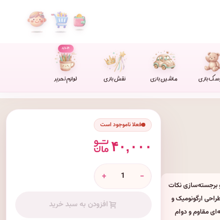
جدید
سک بازی
ماشین بازی
نقش بازی
لوازم تحریر
فعلا ناموجود است
۴۰,۰۰۰
+
-
ی نشانه‌گذاری و برجسته‌سازی نکات
طراحی ارگونومیک و
افزودن به سبد خرید
‌ای مقاوم و دوام