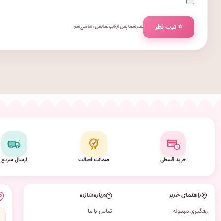
⭐ ثبت نظر
نظر شما پس از تأیید نمایش داده می‌شود.
خرید قسطی
ضمانت اصالت
ارسال سریع
راهنمای خرید
درباره شازده
رهگیری مرسوله
تماس با ما