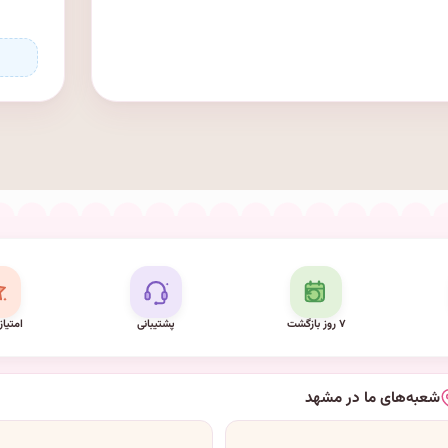
۷ روز بازگشت
پشتیبانی
امتیاز
شعبه‌های ما در مشهد