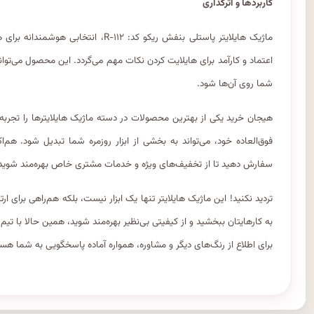
کاربردها و اثرگذاری
ماژیک هایلایتر پاستلی بنفش ریکو کد: ۲
اعتماد و کارآمد برای هایلایت کردن نکات مهم می‌گردد. این محصول می‌توا
شما روی آن‌ها شود.
فوق‌العاده خود، می‌تواند به بخشی از ابزار روزمره شما تبدیل شود. هم‌
سفارش دهید تا از تخفیف‌های ویژه و خدمات مشتری خاص بهره‌مند شوید
تردید نکنید! این ماژیک هایلایتر تنها یک ابزار نیست، بلکه هم‌راهی برای
به کارهایتان ببخشید و از کیفیتی بی‌نظیر بهره‌مند شوید، همین حالا با تی
برای اطلاع از رنگ‌های دیگر و مشاوره، همواره آماده پاسخگویی به شما هس