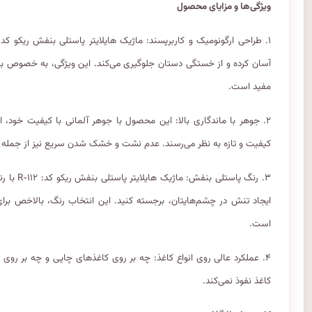
ویژگی‌ها و مزایای محصول
آسان کرده و از خستگی دستان جلوگیری می‌کند. این ویژگی، به خصوص برا
مفید است.
۲. جوهر با ماندگاری بالا: این محصول با جوهر آلمانی با کیفیت خود،
کیفیت و تازه به نظر می‌رسند. عدم نشت و خشک شدن سریع نیز از جمله 
۳. رنگ پا
ایجاد تنش در چشم‌هایتان، برجسته کنید. این انتخاب رنگ، بالاخص برای
است.
۴. عملکرد عالی روی انواع کاغذ: چه بر روی کاغذهای چاپی و چه بر روی
کاغذ نفوذ نمی‌کند.