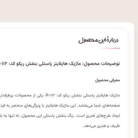
توضیحات محصول: ماژیک هایلایتر پاستلی بنفش ریکو کد: R-۱۱۲
معرفی محصول
ماژیک هایلایتر پاستلی بنفش ریکو کد: ۲
صفحه‌های شما می‌بخشد. این ماژیک هایلایتر با ویژگی‌های منحصر به فرد خ
ایجاد طرح‌های هنری است. رنگ بنفش پاستلی این محصول، نه تنها به شما ک
ظریف و هنری می‌دهد.