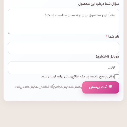
سؤال شما درباره این محصول
نام شما
*
موبایل (اختیاری)
وقتی پاسخ دادیم، پیامک اطلاع‌رسانی برایم ارسال شود
💬 ثبت پرسش
پرسش شما پس از پاسخ کارشناسان نمایش داده می‌شود.