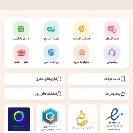
خرید قسطی
ضمانت اصالت
ارسال سریع
۷ روز بازگشت
پشتیبانی
امتیاز با خرید
پرداخت امن
نظر + هدیه
کتاب کودک
بازی‌های فکری
پرفروش‌ها
تخفیف‌های روز