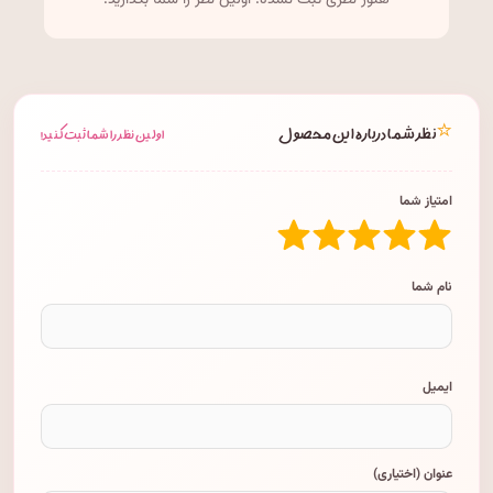
هنوز نظری ثبت نشده. اولین نظر را شما بگذارید!
⭐
نظر شما درباره این محصول
اولین نظر را شما ثبت کنید!
امتیاز شما
نام شما
ایمیل
عنوان (اختیاری)