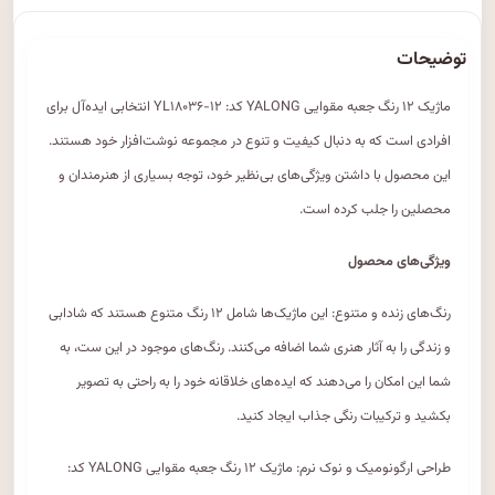
توضیحات
ماژیک ۱۲ رنگ جعبه مقوایی YALONG کد: YL۱۸۰۳۶-۱۲ انتخابی ایده‌آل برای
افرادی است که به دنبال کیفیت و تنوع در مجموعه نوشت‌افزار خود هستند.
این محصول با داشتن ویژگی‌های بی‌نظیر خود، توجه بسیاری از هنرمندان و
محصلین را جلب کرده است.
ویژگی‌های محصول
رنگ‌های زنده و متنوع: این ماژیک‌ها شامل ۱۲ رنگ متنوع هستند که شادابی
و زندگی را به آثار هنری شما اضافه می‌کنند. رنگ‌های موجود در این ست، به
شما این امکان را می‌دهند که ایده‌های خلاقانه خود را به راحتی به تصویر
بکشید و ترکیبات رنگی جذاب ایجاد کنید.
طراحی ارگونومیک و نوک نرم: ماژیک ۱۲ رنگ جعبه مقوایی YALONG کد: