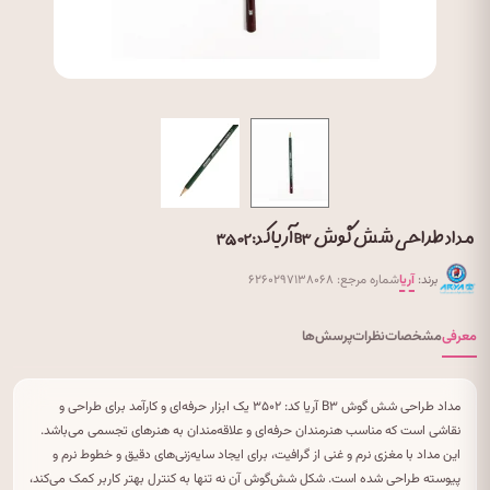
مداد طراحی شش گوش B۳ آریا کد: ۳۵۰۲
برند:
آریا
شماره مرجع: ۶۲۶۰۲۹۷۱۳۸۰۶۸
معرفی
مشخصات
نظرات
پرسش‌ها
مداد طراحی شش گوش B۳ آریا کد: ۳۵۰۲ یک ابزار حرفه‌ای و کارآمد برای طراحی و
نقاشی است که مناسب هنرمندان حرفه‌ای و علاقه‌مندان به هنرهای تجسمی می‌باشد.
این مداد با مغزی نرم و غنی از گرافیت، برای ایجاد سایه‌زنی‌های دقیق و خطوط نرم و
پیوسته طراحی شده است. شکل شش‌گوش آن نه تنها به کنترل بهتر کاربر کمک می‌کند،