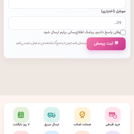
موبایل (اختیاری)
وقتی پاسخ دادیم، پیامک اطلاع‌رسانی برایم ارسال شود
💬 ثبت پرسش
پرسش شما پس از پاسخ کارشناسان نمایش داده می‌شود.
خرید قسطی
ضمانت اصالت
ارسال سریع
۷ روز بازگشت