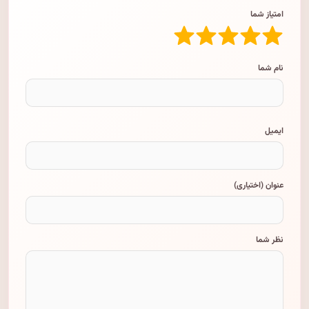
امتیاز شما
نام شما
ایمیل
عنوان (اختیاری)
نظر شما