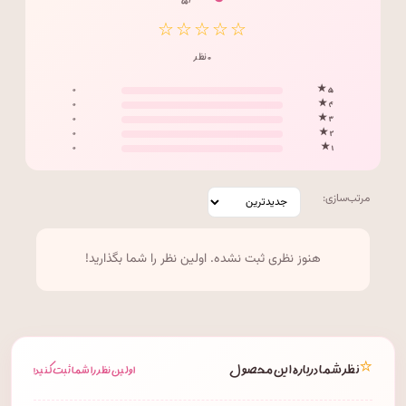
/ ۵
☆☆☆☆☆
۰ نظر
۰
۵ ★
۰
۴ ★
۰
۳ ★
۰
۲ ★
۰
۱ ★
مرتب‌سازی:
هنوز نظری ثبت نشده. اولین نظر را شما بگذارید!
⭐
نظر شما درباره این محصول
اولین نظر را شما ثبت کنید!