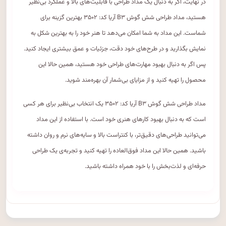
در نهایت، اگر به دنبال یک مداد طراحی با قابلیت‌های بالا و عملکرد بی‌نظیر
هستید، مداد طراحی شش گوش B۳ آریا کد: ۳۵۰۲ بهترین گزینه برای
شماست. این مداد به شما امکان می‌دهد تا هنر خود را به بهترین شکل به
نمایش بگذارید و در طرح‌های خود دقت، جزئیات و عمق بیشتری ایجاد کنید.
پس اگر به دنبال بهبود مهارت‌های طراحی خود هستید، همین حالا این
محصول را تهیه کنید و از مزایای بی‌شمار آن بهره‌مند شوید.
مداد طراحی شش گوش B۳ آریا کد: ۳۵۰۲ یک انتخاب بی‌نظیر برای هر کسی
است که به دنبال بهبود کارهای هنری خود است. با استفاده از این مداد
می‌توانید طراحی‌های دقیق‌تر، با کنتراست بالا و سایه‌های نرم و روان داشته
باشید. همین حالا این مداد فوق‌العاده را تهیه کنید و تجربه‌ی یک طراحی
حرفه‌ای و لذت‌بخش را با خود همراه داشته باشید.