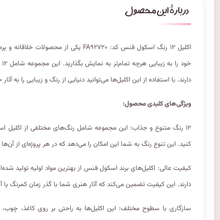
اکلیل ۱۲ رنگ اسکول فنس کد: FA۹۲۷۲۰ یکی 
خو
دارند. با استفاده از این اکلیل‌ها می‌توانید دنیایی از رنگ و زیبایی را به آثار
ویژگی‌های کلیدی محصول:
۱۲ رنگ متنوع و جذاب: این مجموعه شامل رنگ‌های مختلفی از اکلیل است
کنید. این تنوع رنگ به شما این امکان را می‌دهد که در هر پروژه‌ای از آن‌ها
کیفیت عالی: اکلیل‌های برند اسکول فنس از بهترین مواد اولیه تولید شده
دارند. این کیفیت تضمین می‌کند که آثار هنری شما با گذر زمان کمرنگ یا 
سازگاری با سطوح مختلف: این اکلیل‌ها به راحتی بر روی کاغذ، چوب، پ