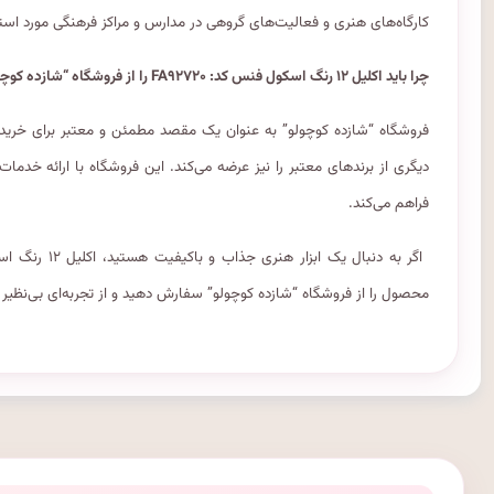
کارگاه‌های هنری و فعالیت‌های گروهی در مدارس و مراکز فرهنگی مورد استفا
چرا باید اکلیل ۱۲ رنگ اسکول فنس کد: FA۹۲۷۲۰ را از فروشگاه “شازده کوچولو” خریداری کنید؟
دیگری از برندهای معتبر را نیز عرضه می‌کند. این فروشگاه با ارائه خدما
فراهم می‌کند.
محصول را از فروشگاه “شازده کوچولو” سفارش دهید و از تجربه‌ای بی‌نظیر 