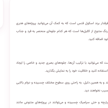
از محصولات خلاقانه و پرطرفدار برند اسکول فنس است که به کمک آن می‌توانید پروژه‌های هنری
د را به زیبایی هرچه تمام‌تر به نمایش بگذارید. این مجموعه شامل ۱۲ رنگ متنوع از اکلیل‌ها است که هر کدام جلوه‌ای منحصر به فرد و جذاب
 خود اضافه کنید.
 که می‌توانید با ترکیب آن‌ها، جلوه‌های بصری جدید و خاصی را ایجاد
 استفاده کنید و خلاقیت خود را به نمایش بگذارید.
‌اند و به همین دلیل، به راحتی روی سطوح مختلف چسبیده و دوام بالایی
آسیب نخواهند دید.
ارچه و حتی سرامیک چسبیده و می‌توانند در پروژه‌های متنوعی مانند