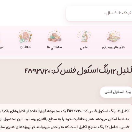
بازی های رومیزی
علمی
ساختنی ها
خلاقیت
عرو
ل ۱۲ رنگ اسکول فنس کد: FA۹۲۷۲۰
برند:
اسکول فنس
اکلیل ۱۲ رنگ اسکول فنس کد: FA۹۲۷۲۰ یک مجموعه فوق‌العاده از اکل
به شما امکان می‌دهد هنر و خلاقیت خود را به سطح بالاتری برسانید. این محصول از 
فنس، شامل ۱۲ رنگ متنوع اکلیل است که به راحتی می‌توانند در پروژه‌های هنری