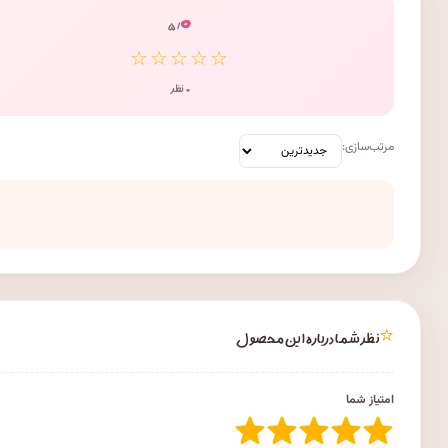
۰
/ ۵
☆☆☆☆☆
۰ نظر
مرتب‌سازی:
⭐
نظر شما درباره این محصول
امتیاز شما