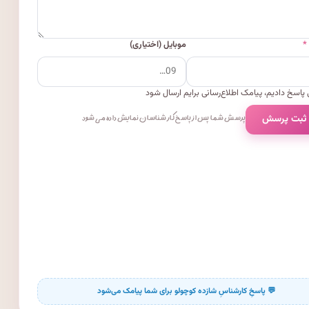
*
موبایل (اختیاری)
پاسخ دادیم، پیامک اطلاع‌رسانی برایم ارسال شود
 ثبت پرسش
پرسش شما پس از پاسخ کارشناسان نمایش داده می‌شود.