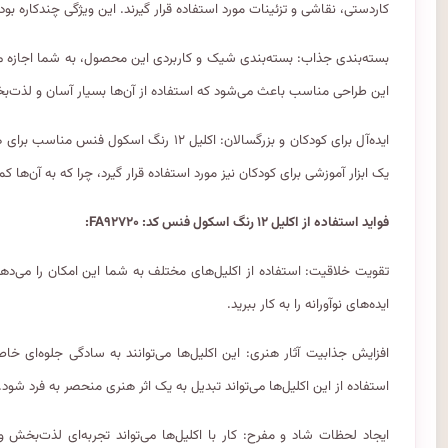
کاردستی، نقاشی و تزئینات مورد استفاده قرار گیرند. این ویژگی چندکاره بود
بسته‌بندی جذاب: بسته‌بندی شیک و کاربردی این محصول، به شما اجازه می‌د
این طراحی مناسب باعث می‌شود که استفاده از آن‌ها بسیار آسان و لذت‌
ایده‌آل برای کودکان و بزرگسالان: اکلیل ۱۲ 
یک ابزار آموزشی برای کودکان نیز مورد استفاده قرار گیرد، چرا که به آن‌ها
فواید استفاده از اکلیل ۱۲ رنگ اسکول فنس کد: FA۹۲۷۲۰:
تقویت خلاقیت: استفاده از اکلیل‌های مختلف به شما این امکان را می‌دهد 
ایده‌های نوآورانه را به کار ببرید.
افزایش جذابیت آثار هنری: این اکلیل‌ها می‌توانند به سادگی جلوه‌ای خ
استفاده از این اکلیل‌ها می‌تواند تبدیل به یک اثر هنری منحصر به فرد شود.
ایجاد لحظات شاد و مفرح: کار با اکلیل‌ها می‌تواند تجربه‌ای لذت‌بخش و 