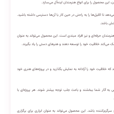
ن، این محصول را برای انواع هنرمندان ایده‌آل می‌سازد.
هد تا اکلیل‌ها را به راحتی در حین کار با آن‌ها دسترسی داشته باشید.
بخش باشد.
رنگ اسکول فنس مناسب برای هنرمندان حرفه‌ای و نیز افراد مبتدی است. این محصول می‌تواند به عنوان
 کمک می‌کند خلاقیت خود را توسعه دهند و هنرهای دستی را یاد بگیرند.
که خلاقیت خود را آزادانه به نمایش بگذارید و در پروژه‌های هنری خود
اص به آثار شما ببخشند و باعث جلب توجه بیشتر شوند. هر پروژه‌ای با
سرگرم‌کننده باشد. این محصول می‌تواند به عنوان ابزاری برای برگزاری