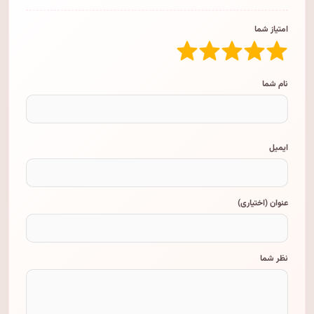
امتیاز شما
نام شما
ایمیل
عنوان (اختیاری)
نظر شما