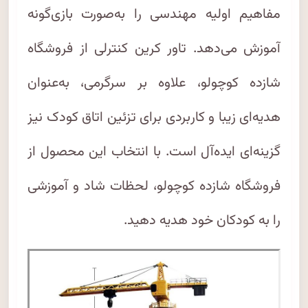
مفاهیم اولیه مهندسی را به‌صورت بازی‌گونه
آموزش می‌دهد. تاور کرین کنترلی از فروشگاه
شازده کوچولو، علاوه بر سرگرمی، به‌عنوان
هدیه‌ای زیبا و کاربردی برای تزئین اتاق کودک نیز
گزینه‌ای ایده‌آل است. با انتخاب این محصول از
فروشگاه شازده کوچولو، لحظات شاد و آموزشی
را به کودکان خود هدیه دهید.