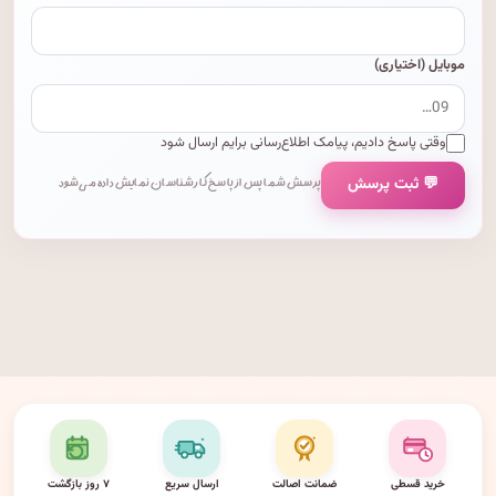
موبایل (اختیاری)
وقتی پاسخ دادیم، پیامک اطلاع‌رسانی برایم ارسال شود
💬 ثبت پرسش
پرسش شما پس از پاسخ کارشناسان نمایش داده می‌شود.
خرید قسطی
ضمانت اصالت
ارسال سریع
۷ روز بازگشت