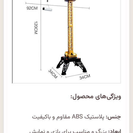
ویژگی‌های محصول:
جنس:
پلاستیک ABS مقاوم و باکیفیت
ابعاد:
بزرگ و مناسب برای بازی و نمایش