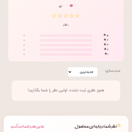
۰
/ ۵
☆☆☆☆☆
۰ نظر
۰
۵ ★
۰
۴ ★
۰
۳ ★
۰
۲ ★
۰
۱ ★
مرتب‌سازی:
هنوز نظری ثبت نشده. اولین نظر را شما بگذارید!
⭐
نظر شما درباره این محصول
اولین نظر را شما ثبت کنید!