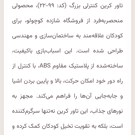
تاور کرین کنترلی بزرگ (کد: ۹۹-۲۲)، محصولی
منحصربه‌فرد از فروشگاه شازده کوچولو، برای
کودکان علاقه‌مند به ساختمان‌سازی و مهندسی
طراحی شده است. این اسباب‌بازی باکیفیت،
ساخته‌شده از پلاستیک مقاوم ABS، با کنترل از
راه دور خود امکان حرکت، بالا و پایین بردن اشیا
و جابه‌جایی آن‌ها را فراهم می‌کند. مجهز به
نورهای جذاب، این تاور کرین نه‌تنها سرگرم‌کننده
است، بلکه به تقویت تخیل کودکان کمک کرده و