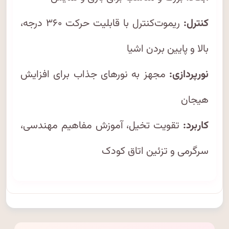
کنترل:
ریموت‌کنترل با قابلیت حرکت ۳۶۰ درجه،
بالا و پایین بردن اشیا
نورپردازی:
مجهز به نورهای جذاب برای افزایش
هیجان
کاربرد:
تقویت تخیل، آموزش مفاهیم مهندسی،
سرگرمی و تزئین اتاق کودک