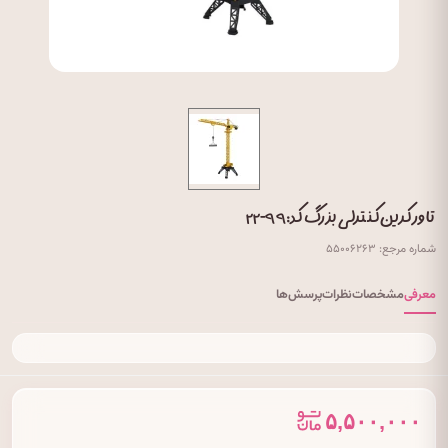
تاور کرین کنترلی بزرگ کد: ۹۹-۲۲
شماره مرجع: ۵۵۰۰۶۲۶۳
معرفی
مشخصات
نظرات
پرسش‌ها
۵,۵۰۰,۰۰۰