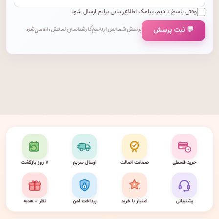
وقتی پاسخ دادیم، پیامک اطلاع‌رسانی برایم ارسال شود
💬 ثبت پرسش
پرسش شما پس از پاسخ کارشناسان نمایش داده می‌شود.
خرید قسطی
ضمانت اصالت
ارسال سریع
۷ روز بازگشت
پشتیبانی
امتیاز با خرید
پرداخت امن
نظر + هدیه