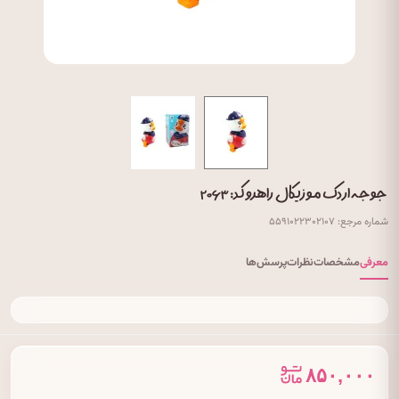
جوجه اردک موزیکال راهرو کد: ۲۰۶۳
شماره مرجع: ۵۵۹۱۰۲۲۳۰۲۱۰۷
معرفی
مشخصات
نظرات
پرسش‌ها
۸۵۰,۰۰۰