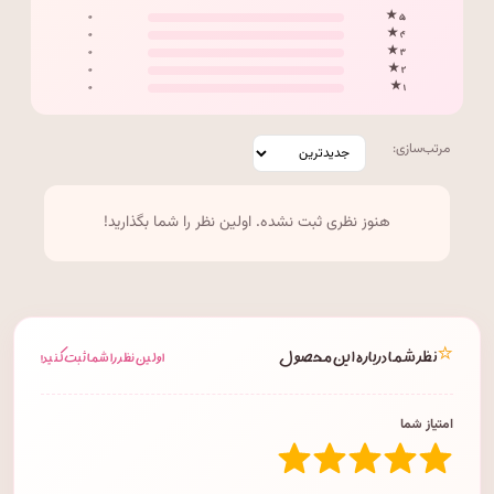
۰
۵ ★
۰
۴ ★
۰
۳ ★
۰
۲ ★
۰
۱ ★
مرتب‌سازی:
هنوز نظری ثبت نشده. اولین نظر را شما بگذارید!
⭐
نظر شما درباره این محصول
اولین نظر را شما ثبت کنید!
امتیاز شما