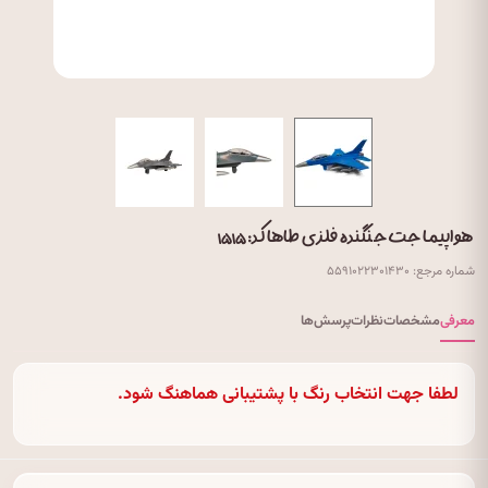
هواپیما جت جنگنده فلزی طاها کد: ۱۵۱۵
شماره مرجع: ۵۵۹۱۰۲۲۳۰۱۴۳۰
معرفی
مشخصات
نظرات
پرسش‌ها
لطفا جهت انتخاب رنگ با پشتیبانی هماهنگ شود.