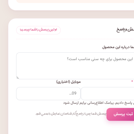
ش و پاسخ
اولین پرسش را شما بپرسید!
ا درباره این محصول
*
موبایل (اختیاری)
پاسخ دادیم، پیامک اطلاع‌رسانی برایم ارسال شود
 ثبت پرسش
پرسش شما پس از پاسخ کارشناسان نمایش داده می‌شود.