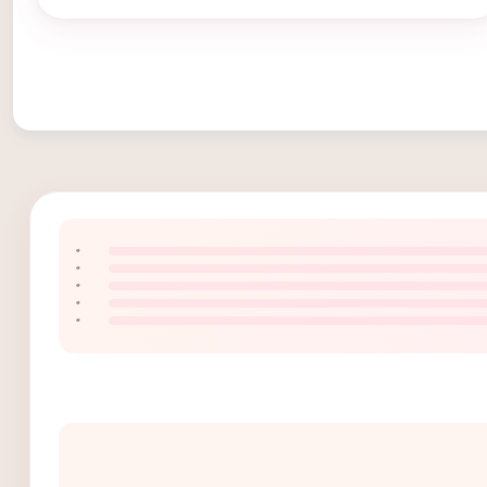
۰
۰
۰
۰
۰