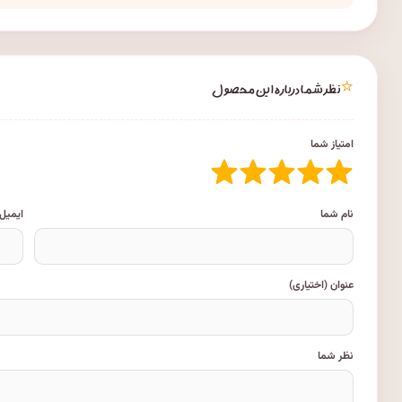
⭐
نظر شما درباره این محصول
امتیاز شما
نام شما
ایمیل
عنوان (اختیاری)
نظر شما