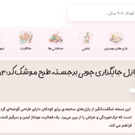
بازی های رومیزی
علمی
ساختنی ها
خلاقیت
عرو
ازل جایگذاری چوبی برجسته طرح موشک کد: ST۴۵۸۳
این نسخه شگفت‌انگیز از پازل‌های سه‌بعدی برای کودکان دارای طراحی گوشه‌ای گ
است که ترک‌خوردگی و خراش را از بین می‌برد. یک فعالیت مونتاژ ایمن و سرگرم کننده 
فراهم می کند.