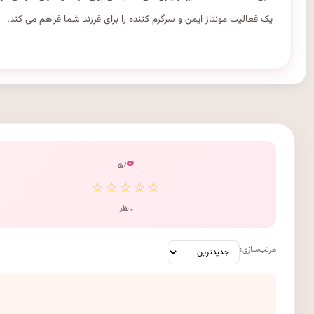
یک فعالیت مونتاژ ایمن و سرگرم کننده را برای فرزند شما فراهم می کند.
۰
/ ۵
☆☆☆☆☆
۰ نظر
مرتب‌سازی: