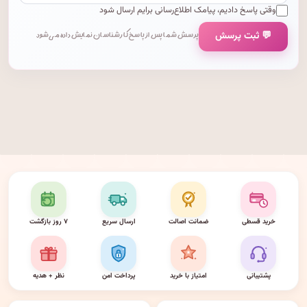
وقتی پاسخ دادیم، پیامک اطلاع‌رسانی برایم ارسال شود
💬 ثبت پرسش
پرسش شما پس از پاسخ کارشناسان نمایش داده می‌شود.
خرید قسطی
ضمانت اصالت
ارسال سریع
۷ روز بازگشت
پشتیبانی
امتیاز با خرید
پرداخت امن
نظر + هدیه