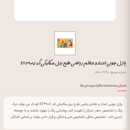
پازل چوبی اعداد و علائم ریاضی طرح بیل مکانیکی کد: ST۴۹۰۷
شماره مرجع: ۵۵۰۰۲۷۹۰
معرفی
مشخصات
نظرات
پرسش‌ها
پازل چوبی اعداد و علائم ریاضی طرح بیل مکانیکی کد: ST۴۹۰۷ کودک می تواند درک
رنگ را تشخیص دهد، تمرکز را تقویت کند، روشنایی رنگ را بهبود بخشد، و با حوصله
تمرین کند . تشخیص شکل، تشخیص شی و شکل، و قرار دادن بلوک بر اساس اشکال.