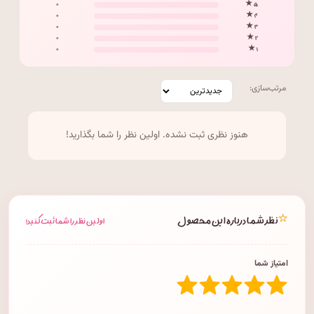
۰
۵ ★
۰
۴ ★
۰
۳ ★
۰
۲ ★
۰
۱ ★
مرتب‌سازی:
هنوز نظری ثبت نشده. اولین نظر را شما بگذارید!
⭐
نظر شما درباره این محصول
اولین نظر را شما ثبت کنید!
امتیاز شما