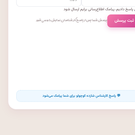
پاسخ دادیم، پیامک اطلاع‌رسانی برایم ارسال شود
 ثبت پرسش
پرسش شما پس از پاسخ کارشناسان نمایش داده می‌شود.