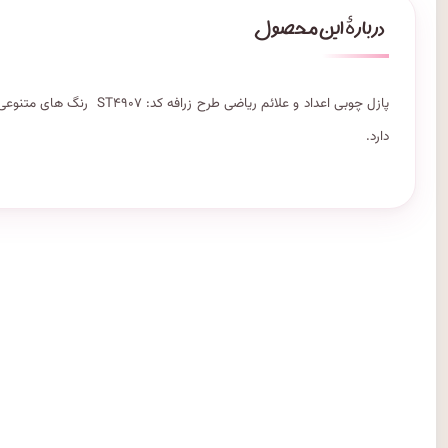
پازل چوبی اعداد و علائم ریا
دارد.