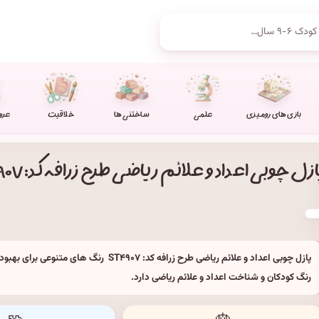
بازی های رومیزی
علمی
ساختنی ها
خلاقیت
عرو
ازل چوبی اعداد و علائم ریاضی طرح زرافه کد: ST۴۹۰۷
پازل چوبی اعداد و علائم ریاضی طرح زرافه کد: ST۴۹۰۷ رنگ های
رنگ کودکان و شناخت اعداد و علائم ریاضی دارد.