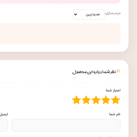
مرتب‌سازی:
⭐
نظر شما درباره این محصول
امتیاز شما
نام شما
ایمیل