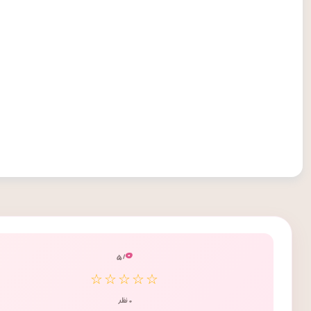
۰
/ ۵
☆☆☆☆☆
۰ نظر