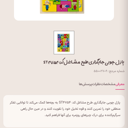
پازل چوبی جایگذاری طرح مشاغل کد: ST۴۷۵۴
شماره مرجع: ۵۵۰۰۲۷۰۹
معرفی
مشخصات
نظرات
پرسش‌ها
پازل چوبی جایگذاری طرح مشاغل کد: ST۴۷۵۴ به بچه‌ها کمک می‌کند تا توانایی تفکر
منطقی خود را تمرین کنند و قوه تخیل خود را تقویت کنند و در عین حال راهی
سرگرم‌کننده برای درک چیزهای روزمره برای آنها فراهم کنید.