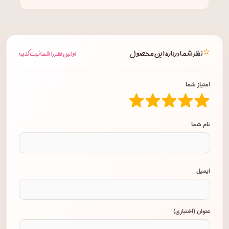
⭐
نظر شما درباره این محصول
اولین نظر را شما ثبت کنید!
امتیاز شما
نام شما
ایمیل
عنوان (اختیاری)