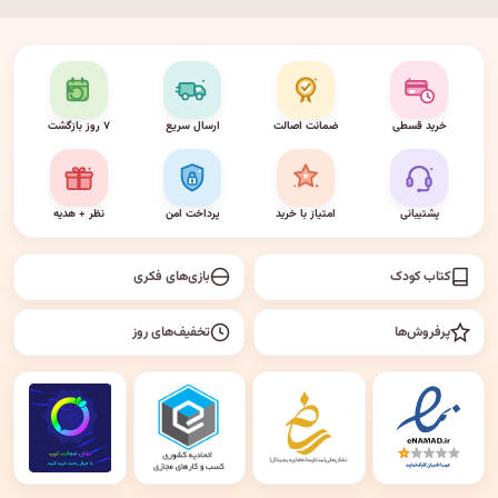
خرید قسطی
ضمانت اصالت
ارسال سریع
۷ روز بازگشت
پشتیبانی
امتیاز با خرید
پرداخت امن
نظر + هدیه
کتاب کودک
بازی‌های فکری
پرفروش‌ها
تخفیف‌های روز