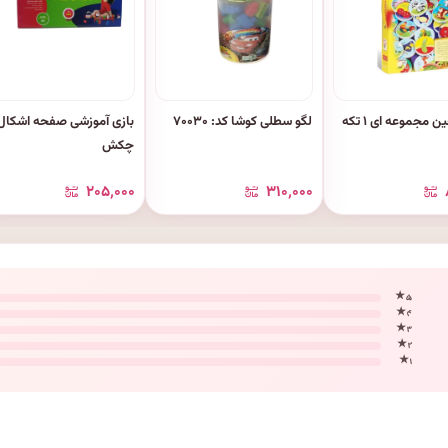
مجموعه ای ۱ تکه
لگو سطلی کوشا کد: ۷۰۰۳۰
بازی آموزشی صفحه اشکال 
چکش
۲۰۵٬۰۰۰
۳۱۰٬۰۰۰
۵ ★
۴ ★
۳ ★
۲ ★
۱ ★