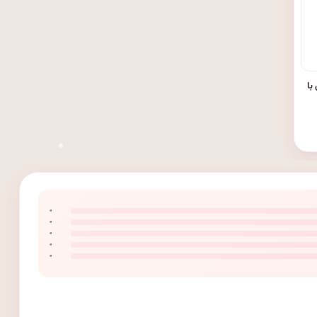
با
۰
۰
۰
۰
۰