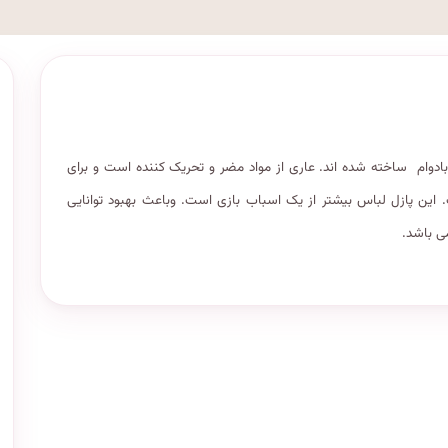
 ST۴۸۰۵ از چوب طبیعی، بی بو، بادوام ساخته شده اند. عاری از مواد مضر و تحریک کننده است و برای
 این پازل لباس بیشتر از یک اسباب بازی است. وباعث بهبود توانایی
ی باشد.