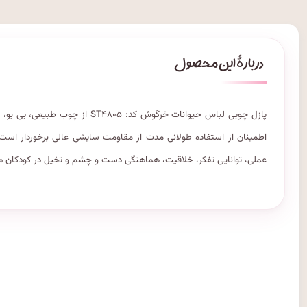
پازل چوبی لباس حیوانات خرگوش کد:
اطمینان از استفاده طولانی مدت از مقاومت سایشی عالی برخوردار است.
عملی، توانایی تفکر، خلاقیت، هماهنگی دست و چشم و تخیل در کودکان م