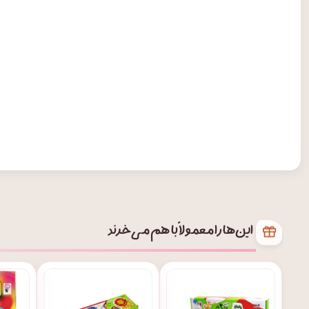
این‌ها را معمولاً با هم می‌خرند