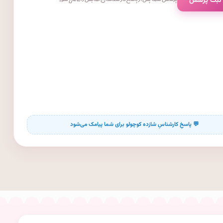
 ثبت پرسش
پرسش شما پس از پاسخ کارشناسان نمایش داده می‌شود.