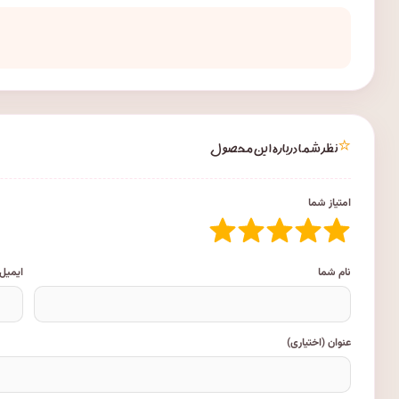
⭐
نظر شما درباره این محصول
امتیاز شما
نام شما
ایمیل
عنوان (اختیاری)