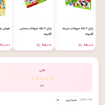
پازل ۲ تکه حیوانات مزرعه
پازل ۲ تکه حیوانات وحشی
هوش چین 
گلدونه
گلدونه
۸۱۰٬۰۰۰
۸۵٬۰۰۰
۸۵٬۰۰۰
۰
/ ۵
☆☆☆☆☆
۰ نظر
مرتب‌سازی: