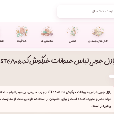
بازی های رومیزی
علمی
ساختنی ها
خلاقیت
عرو
ازل چوبی لباس حیوانات خرگوش کد: ST۴۸۰۵
پازل چوبی لباس حیوانات خرگوش کد: ST۴۸۰۵ از چوب طبیعی، بی بو،
مواد مضر و تحریک کننده است و برای اطمینان از استفاده طولانی مدت از مقاومت 
برخوردار است.