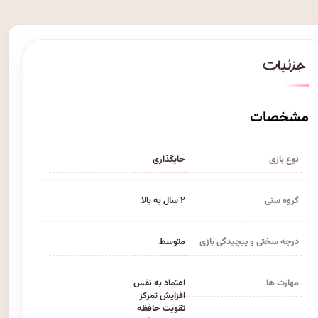
مشخصات
نوع بازی
جایگذاری
گروه سنی
۲ سال به بالا
درجه سختی و پیچیدگی بازی
متوسط
مهارت ها
اعتماد به نفس
افزایش تمرکز
تقویت حافظه