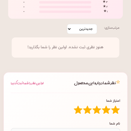
۰
۳ ★
۰
۲ ★
۰
۱ ★
مرتب‌سازی:
هنوز نظری ثبت نشده. اولین نظر را شما بگذارید!
⭐
نظر شما درباره این محصول
اولین نظر را شما ثبت کنید!
امتیاز شما
نام شما