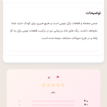
توضیحات
جنس صفحه و قطعات پازل چوبی است و هیچ ضرری برای کودک دلبند شما
نخواهد داشت. رنگ های شاد و زیبایی نیز در ترکیب قطعات چوبی پازل به کار
رفته و در طرح حیوانات مختلف عرضه شده است.
۰
/ ۵
☆☆☆☆☆
۰ نظر
۰
۵ ★
۰
۴ ★