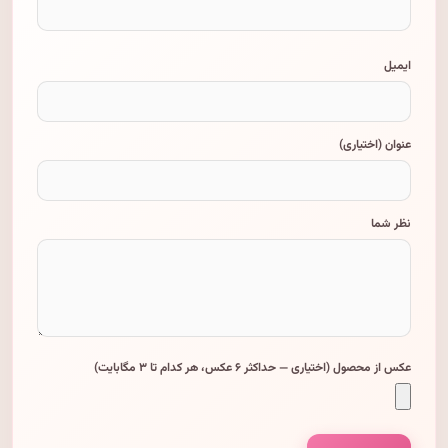
ایمیل
عنوان (اختیاری)
نظر شما
عکس از محصول (اختیاری — حداکثر ۶ عکس، هر کدام تا ۳ مگابایت)