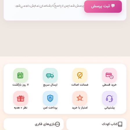
💬 ثبت پرسش
پرسش شما پس از پاسخ کارشناسان نمایش داده می‌شود.
خرید قسطی
ضمانت اصالت
ارسال سریع
۷ روز بازگشت
پشتیبانی
امتیاز با خرید
پرداخت امن
نظر + هدیه
کتاب کودک
بازی‌های فکری