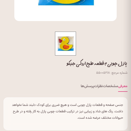
پازل چوبی ۴ قطعه طرح اردکی جیکو
شماره مرجع: ۵۵۰۰۵۲۱۸
معرفی
مشخصات
نظرات
پرسش‌ها
جنس صفحه و قطعات پازل چوبی است و هیچ ضرری برای کودک دلبند شما نخواهد
داشت. رنگ های شاد و زیبایی نیز در ترکیب قطعات چوبی پازل به کار رفته و در طرح
حیوانات مختلف عرضه شده است.