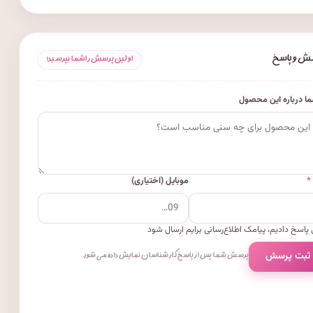
ش و پاسخ
اولین پرسش را شما بپرسید!
ا درباره این محصول
*
موبایل (اختیاری)
پاسخ دادیم، پیامک اطلاع‌رسانی برایم ارسال شود
 ثبت پرسش
پرسش شما پس از پاسخ کارشناسان نمایش داده می‌شود.