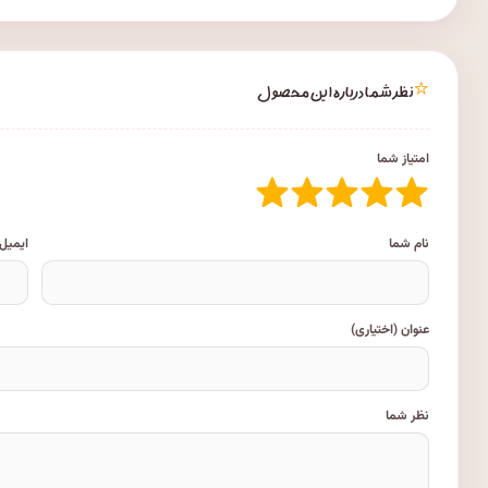
⭐
نظر شما درباره این محصول
امتیاز شما
نام شما
ایمیل
عنوان (اختیاری)
نظر شما