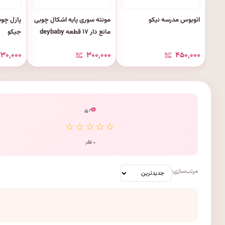
اتوبوس مدرسه نیکو
مونته سوری پایه اشکال چوبی
مانع دار ۱۷ قطعه deybaby
جیکو
۲۳۰٬۰۰۰
۳۰۰٬۰۰۰
۴۵۰٬۰۰۰
۰
/ ۵
☆☆☆☆☆
۰ نظر
مرتب‌سازی: