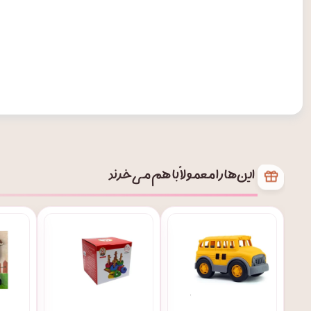
این‌ها را معمولاً با هم می‌خرند