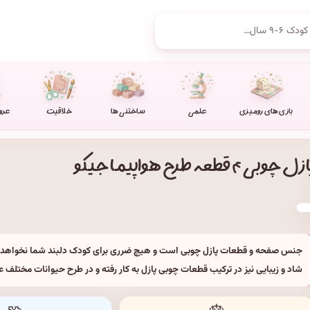
بازی های رومیزی
علمی
ساختنی ها
خلاقیت
عرو
زل چوبی ۴ قطعه طرح هواپیما جیکو
جنس صفحه و قطعات پازل چوبی است و هیچ ضرری برای کودک دلبند شما نخواهد
شاد و زیبایی نیز در ترکیب قطعات چوبی پازل به کار رفته و در طرح حیوانات مختلف