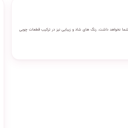
 نخواهد داشت. رنگ های شاد و زیبایی نیز در ترکیب قطعات چوبی