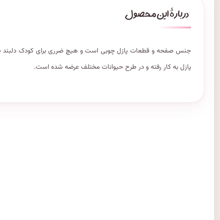
جنس صفحه و قطعات پازل چوبی است و هیچ ضرری برای کودک دلبند شما
پازل به کار رفته و در طرح حیوانات مختلف عرضه شده است.