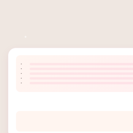
۰
۰
۰
۰
۰