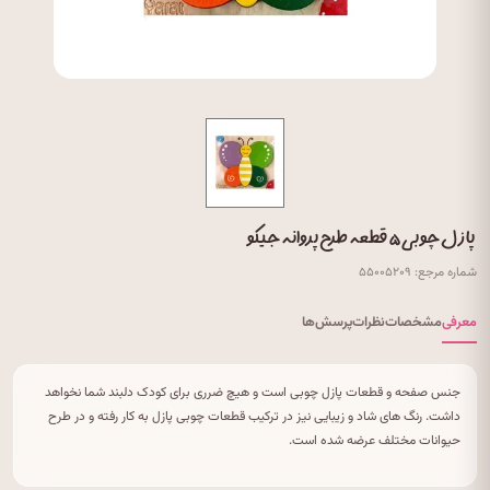
پازل چوبی ۵ قطعه طرح پروانه جیکو
شماره مرجع: ۵۵۰۰۵۲۰۹
معرفی
مشخصات
نظرات
پرسش‌ها
جنس صفحه و قطعات پازل چوبی است و هیچ ضرری برای کودک دلبند شما نخواهد
داشت. رنگ های شاد و زیبایی نیز در ترکیب قطعات چوبی پازل به کار رفته و در طرح
حیوانات مختلف عرضه شده است.