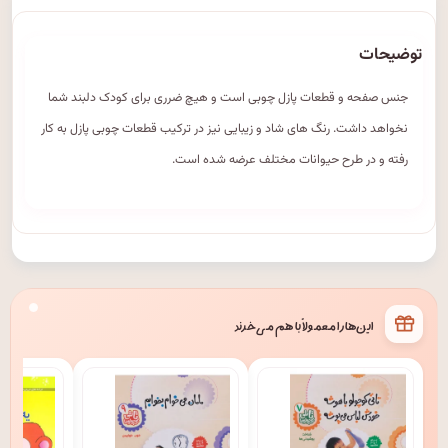
توضیحات
جنس صفحه و قطعات پازل چوبی است و هیچ ضرری برای کودک دلبند شما
نخواهد داشت. رنگ های شاد و زیبایی نیز در ترکیب قطعات چوبی پازل به کار
رفته و در طرح حیوانات مختلف عرضه شده است.
این‌ها را معمولاً با هم می‌خرند