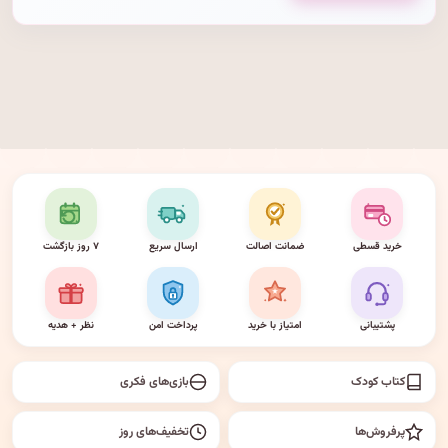
خرید قسطی
ضمانت اصالت
ارسال سریع
۷ روز بازگشت
پشتیبانی
امتیاز با خرید
پرداخت امن
نظر + هدیه
کتاب کودک
بازی‌های فکری
پرفروش‌ها
تخفیف‌های روز