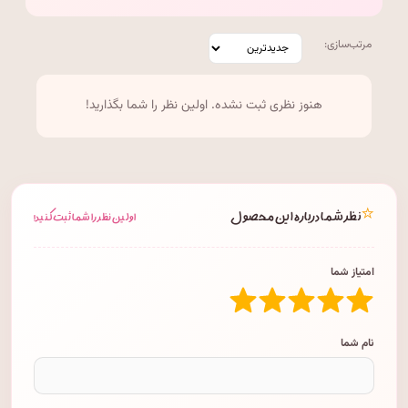
مرتب‌سازی:
هنوز نظری ثبت نشده. اولین نظر را شما بگذارید!
⭐
نظر شما درباره این محصول
اولین نظر را شما ثبت کنید!
امتیاز شما
نام شما