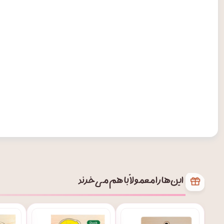
این‌ها را معمولاً با هم می‌خرند