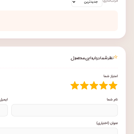
مرتب‌سازی:
⭐
نظر شما درباره این محصول
امتیاز شما
نام شما
ایمیل
عنوان (اختیاری)