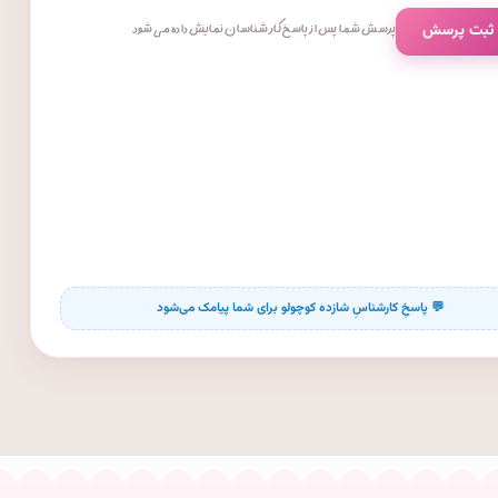
 ثبت پرسش
پرسش شما پس از پاسخ کارشناسان نمایش داده می‌شود.