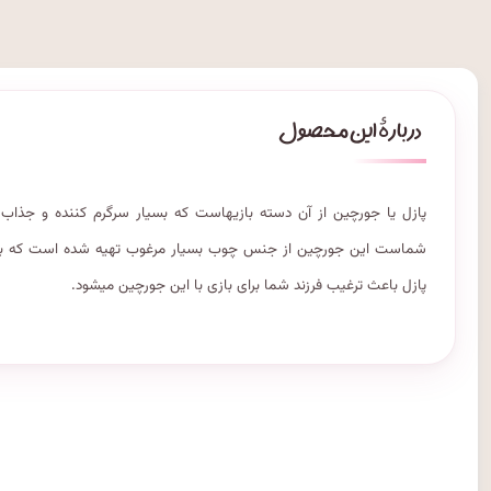
پازل یا جورچین از آن دسته بازیهاست که بسیار سرگرم کننده و جذاب
شماست این جورچین از جنس چوب بسیار مرغوب تهیه شده است که بسیار
پازل باعث ترغیب فرزند شما برای بازی با این جورچین میشود.