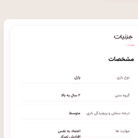
مشخصات
نوع بازی
پازل
گروه سنی
۲ سال به بالا
درجه سختی و پیچیدگی بازی
متوسط
مهارت ها
اعتماد به نفس
افزایش تمرکز