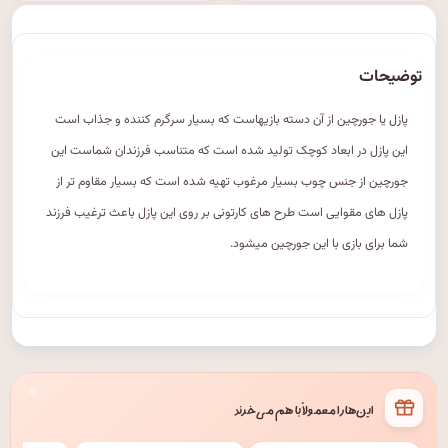
توضیحات
پازل یا جورچین از آن دسته بازیهاست که بسیار سرگرم کننده و جذاب است
این پازل در ابعاد کوچک تولید شده است که متناسب فرزندان شماست این
جورچین از جنس چوب بسیار مرغوب تهیه شده است که بسیار مقاوم تر از
پازل های مقوایی است طرح های کارتونی بر روی این پازل باعث ترغیب فرزند
شما برای بازی با این جورچین میشود.
این‌ها را معمولاً با هم می‌خرند