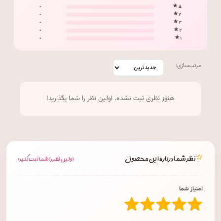
۰
۵ ★
۰
۴ ★
۰
۳ ★
۰
۲ ★
۰
۱ ★
مرتب‌سازی:
هنوز نظری ثبت نشده. اولین نظر را شما بگذارید!
⭐
نظر شما درباره این محصول
اولین نظر را شما ثبت کنید!
امتیاز شما