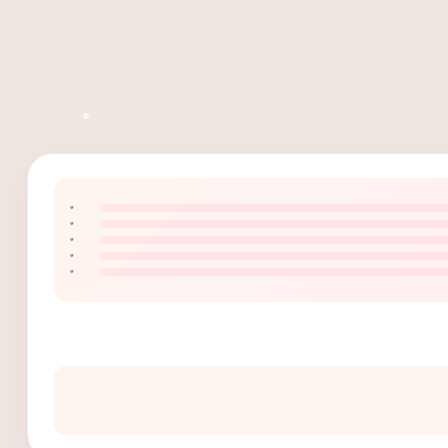
۰
۰
۰
۰
۰