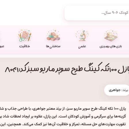
بازی های رومیزی
علمی
ساختنی ها
خلاقیت
عرو
۱۰ تکه کینگ طرح سوپر ماریو سبز کد: ۸۰۴۱
برند:
جواهری
پازل ۱۰۰ تکه کینگ طرح سوپر ماریو سبز، از برند معتبر جواهری، با طراحی جذاب و شا
گزینه‌ها برای سرگرمی و آموزش کودکان است. این پازل، علاوه بر ایجاد لحظات شاد بر
تقویت مهارت‌های حل مسئله، تمرکز و خلاقیت آن‌ها نیز کمک می‌کند. همچنین، این