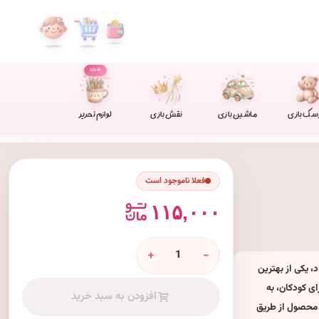
جدید
سک بازی
ماشین بازی
نقش بازی
لوازم تحریر
فعلا ناموجود است
۱۱۵,۰۰۰
+
-
د، یکی از بهترین
ای کودکان، به
افزودن به سبد خرید
 محصول از طریق