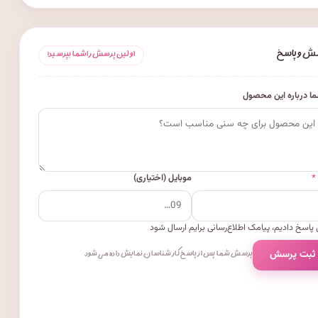
ش و پاسخ
اولین پرسش را شما بپرسید!
ا درباره این محصول
*
موبایل (اختیاری)
پاسخ دادیم، پیامک اطلاع‌رسانی برایم ارسال شود
 ثبت پرسش
پرسش شما پس از پاسخ کارشناسان نمایش داده می‌شود.