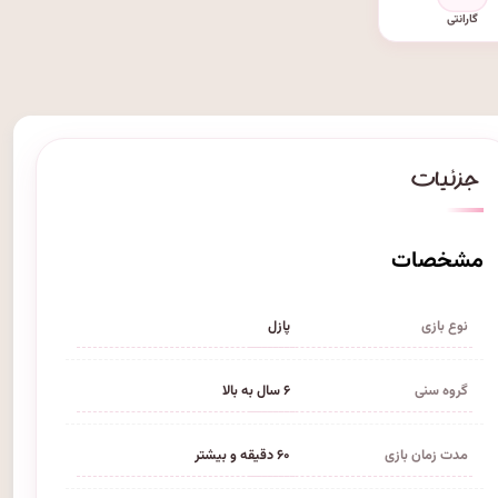
گارانتی
مشخصات
نوع بازی
پازل
گروه سنی
۶ سال به بالا
مدت زمان بازی
۶۰ دقیقه و بیشتر