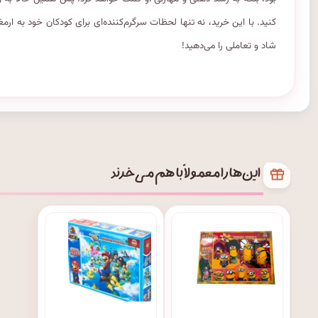
کنید. با این خرید، نه تنها لحظات سرگرم‌کننده‌ای برای کودکان خود به ار
شاد و تعاملی را می‌دهید!
این‌ها را معمولاً با هم می‌خرند