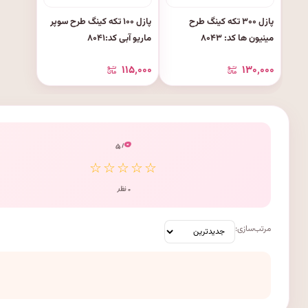
پازل ۳۰۰ تکه کینگ طرح
پازل ۱۰۰ تکه کینگ طرح سوپر
مینیون ها کد: ۸۰۴۳
ماریو آبی کد:۸۰۴۱
۱۱۵٬۰۰۰
۱۳۰٬۰۰۰
۰
/ ۵
☆☆☆☆☆
۰ نظر
مرتب‌سازی: