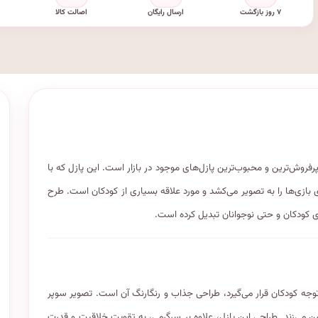
۷ روز بازگشت
ارسال رایگان
اصالت کالا
ز کد ۸۰۴۱، از برند جواهری، یکی از پرفروش‌ترین و محبوب‌ترین پازل‌های موجود در بازار است. این پازل که با
زی‌ها را به تصویر می‌کشد و مورد علاقه بسیاری از کودکان است. طرح
 توجه کودکان قرار می‌گیرد، طراحی جذاب و رنگارنگ آن است. تصویر سوپر
 می‌زند. طراحی این پازل، علاوه بر سرگرمی، به تقویت خلاقیت و قدرت