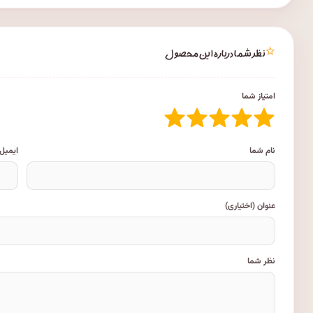
⭐
نظر شما درباره این محصول
امتیاز شما
نام شما
ایمیل
عنوان (اختیاری)
نظر شما