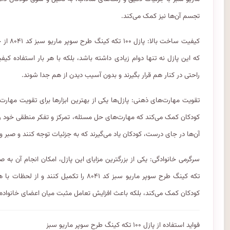
تجسم آن‌ها نیز کمک می‌کند.
کیفیت 
که این پازل نه تنها دوام زیادی داشته باشد، بلکه با هر بار استفاده کیف
راحتی در کنار هم قرار بگیرند و بدون آسیب دیدن از هم جدا شوند.
کودکان کمک می‌کند که مهارت‌های حل مسئله، تمرکز و تفکر منطقی خود را ت
آن‌ها در جای درست، کودکان یاد می‌گیرند که به جزئیات توجه کنند و صبر و
تکه کینگ طرح سوپر ماریو سبز کد ۸۰۴۱ را ت
کودکان کمک می‌کند، بلکه باعث افزایش تعامل مثبت میان اعضای خانواده 
فواید استفاده از پازل ۱۰۰ تکه کینگ طرح سوپر ماریو سبز