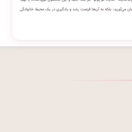
مغان می‌آورید، بلکه به آن‌ها فرصت رشد و یادگیری در یک محیط خانوادگی