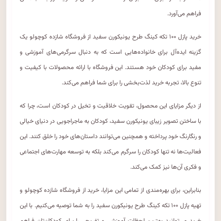
فراهم می‌آورد.
خرید پازل ۱۰۰ تکه کینگ طرح یونیکورن سفید از فروشگاه شازده کوچولو یک
گزینه ایده‌آل برای خانواده‌هایی است که به دنبال سرگرمی‌های آموزشی و
مفید برای کودکان خود هستند. این فروشگاه با ارائه محصولات با کیفیت و
تنوع بالا، تجربه خرید لذت‌بخشی را برای شما فراهم می‌کند.
از دیگر مزایای این محصول، تقویت خلاقیت و تخیل در کودکان است، چرا که
با ساختن تصویر زیبای یونیکورن سفید، کودکان به ماجراجویی در دنیای خیالی
و رنگارنگ خود پرداخته و همچنین می‌توانند داستان‌های خود را خلق کنند. این
فعالیت‌ها نه تنها کودکان را سرگرم می‌کند بلکه به توسعه مهارت‌های اجتماعی
و فکری آن‌ها نیز کمک می‌کند.
بنابراین، برای بهره‌مندی از تمامی این مزایا، خرید از فروشگاه شازده کوچولو و
تهیه پازل ۱۰۰ تکه کینگ طرح یونیکورن سفید را به شما توصیه می‌کنیم. با این