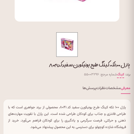
پازل ۱۰۰ تکه کینگ طرح یونیکورن سفید کد ۸۰۴۱
برند:
کینگ
شماره مرجع: ۵۵۰۰۳۲۹۶
معرفی
مشخصات
نظرات
پرسش‌ها
پازل ۱۰۰ تکه کینگ طرح یونیکورن سفید کد ۸۰۴۱، محصولی از برند جواهری است که با
طراحی فانتزی و جذاب برای کودکان طراحی شده است. این پازل با تقویت مهارت‌های
ذهنی و حرکتی، فرصت سرگرمی و یادگیری را برای کودکان فراهم می‌آورد. خرید از
فروشگاه شازده کوچولو برای دسترسی به این محصول پیشنهاد می‌شود.