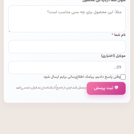
سؤال شما درباره این محصول
نام شما
*
موبایل (اختیاری)
وقتی پاسخ دادیم، پیامک اطلاع‌رسانی برایم ارسال شود
💬 ثبت پرسش
پرسش شما پس از پاسخ کارشناسان نمایش داده می‌شود.