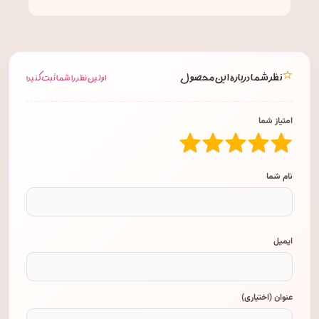
⭐
نظر شما درباره این محصول
اولین نظر را شما ثبت کنید!
امتیاز شما
نام شما
ایمیل
عنوان (اختیاری)