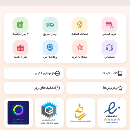
خرید قسطی
ضمانت اصالت
ارسال سریع
۷ روز بازگشت
پشتیبانی
امتیاز با خرید
پرداخت امن
نظر + هدیه
کتاب کودک
بازی‌های فکری
پرفروش‌ها
تخفیف‌های روز