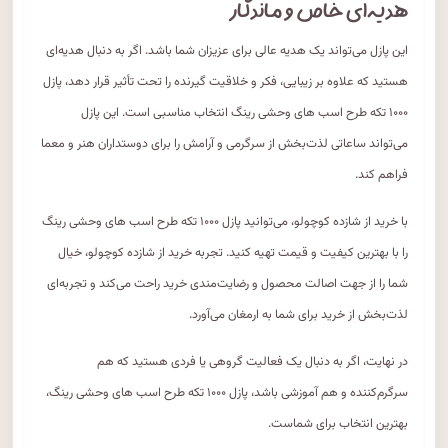
هدیه‌ای خاص و ماندگار
این پازل می‌تواند یک هدیه عالی برای عزیزان شما باشد. اگر به دنبال هدیه‌ای
هستید که علاوه بر زیبایی، فکر و خلاقیت گیرنده را تحت تأثیر قرار دهد، پازل
۱۰۰۰ تکه طرح اسب های وحشی رینگ انتخاب مناسبی است. این پازل
می‌تواند ساعاتی لذت‌بخش از سرگرمی و آرامش را برای دوستداران هنر و معما
فراهم کند.
با خرید از شازده کوچولو، می‌توانید پازل ۱۰۰۰ تکه طرح اسب های وحشی رینگ
را با بهترین کیفیت و قیمت تهیه کنید. تجربه خرید از شازده کوچولو، خیال
شما را از جهت اصالت محصول و رضایت‌مندی خرید راحت می‌کند و تجربه‌ای
لذت‌بخش از خرید برای شما به ارمغان می‌آورد.
در نهایت، اگر به دنبال یک فعالیت گروهی یا فردی هستید که هم
سرگرم‌کننده و هم آموزشی باشد، پازل ۱۰۰۰ تکه طرح اسب های وحشی رینگ،
بهترین انتخاب برای شماست.