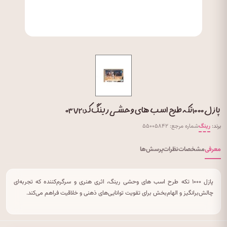
پازل ۱۰۰۰ تکه طرح اسب های وحشی رینگ کد: ۰۳۷۲
برند:
رینگ
شماره مرجع: ۵۵۰۰۵۸۴۲
معرفی
مشخصات
نظرات
پرسش‌ها
پازل ۱۰۰۰ تکه طرح اسب های وحشی رینگ، اثری هنری و سرگرم‌کننده که تجربه‌ای
چالش‌برانگیز و الهام‌بخش برای تقویت توانایی‌های ذهنی و خلاقیت فراهم می‌کند.