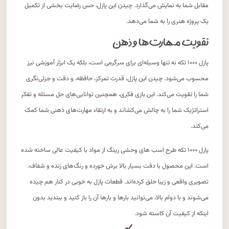
مقابل شما به نمایش می‌گذارد. چیدن این پازل، حس رضایت بخشی از تکمیل
یک پروژه هنری را به شما می‌دهد.
تقویت مهارت‌ها و ذهن
پازل ۱۰۰۰ تکه نه تنها وسیله‌ای برای سرگرمی است، بلکه یک ابزار آموزشی نیز
محسوب می‌شود. چیدن این پازل، قدرت تمرکز، حافظه، و دقت و جزئی‌نگری
شما را تقویت می‌کند. این بازی فکری، همچنین توانایی‌های حل مسئله و تفکر
استراتژیک شما را به چالش می‌کشاند و به ارتقاء مهارت‌های ذهنی شما کمک
می‌کند.
پازل ۱۰۰۰ تکه طرح اسب های وحشی رینگ از مواد با کیفیت عالی ساخته شده
است. این محصول با دقت بسیار بالا برش خورده و رنگ‌های زنده و شفاف،
تصویری واقعی و زیبا خلق کرده‌اند. قطعات پازل به خوبی در کنار هم چیده
می‌شوند و با دوام بالا، می‌توانید بارها و بارها آن را باز کنید و ببندید بدون
اینکه از کیفیت آن کاسته شود.