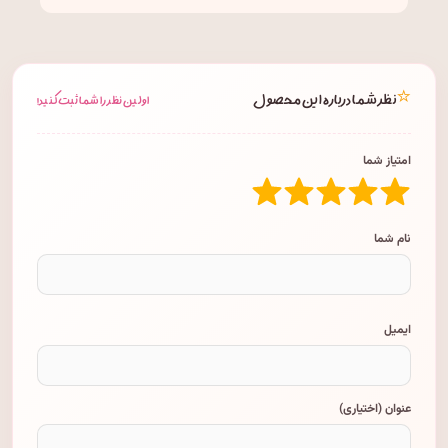
⭐
نظر شما درباره این محصول
اولین نظر را شما ثبت کنید!
امتیاز شما
نام شما
ایمیل
عنوان (اختیاری)