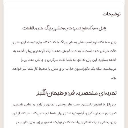
توضیحات
پازل ۱۰۰۰ تکه طرح اسب های وحشی رینگ: هنر در قطعات
پازل ۱۰۰۰ تکه طرح اسب های وحشی رینگ با کد ۰۳۷۲، برای دوستداران هنر و
دقت طراحی شده است تا به شما فرصتی دهد تا یک اثر هنری زیبا را قطعه به
قطعه بسازید. این پازل نه تنها به شما لذت سرگرمی و چالش معمایی را
می‌بخشد، بلکه یک دکوراسیون جذاب برای منزل یا محیط کار شما نیز خواهد
بود.
تجربه‌ای منحصر به فرد و هیجان‌انگیز
این پازل با تصویر دلنشین اسب های وحشی، نمادی از آزادی و زیبایی طبیعی،
تجربه‌ای هیجان‌انگیز و فراموش‌نشدنی برای شما ایجاد می‌کند. هر تکه از این
پازل، بخشی از یک نقاشی زیباست که در نهایت، تصویری زیبا و بی‌نظیر را در