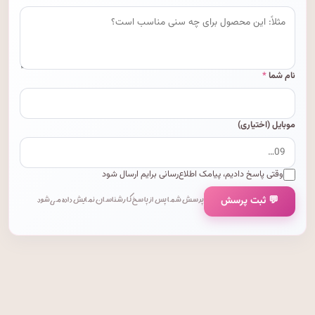
نام شما
*
موبایل (اختیاری)
وقتی پاسخ دادیم، پیامک اطلاع‌رسانی برایم ارسال شود
💬 ثبت پرسش
پرسش شما پس از پاسخ کارشناسان نمایش داده می‌شود.