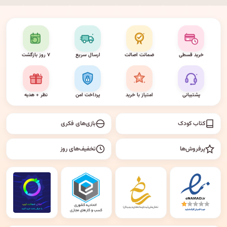
خرید قسطی
ضمانت اصالت
ارسال سریع
۷ روز بازگشت
پشتیبانی
امتیاز با خرید
پرداخت امن
نظر + هدیه
کتاب کودک
بازی‌های فکری
پرفروش‌ها
تخفیف‌های روز