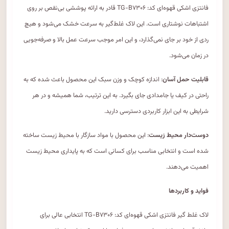
فانتزی اشکی قهوه‌ای کد: TG-B۷۳۰۶ قادر به ارائه پوششی بی‌نقص بر روی
اشتباهات نوشتاری است. این لاک غلط‌گیر به سرعت خشک می‌شود و هیچ
ردی از خود بر جای نمی‌گذارد، و این امر موجب سرعت عمل بالا و صرفه‌جویی
در زمان می‌شود.
قابلیت حمل آسان
: اندازه کوچک و وزن سبک این محصول باعث شده که به
راحتی در کیف یا جامدادی جای بگیرد. به این ترتیب، شما همیشه و در هر
شرایطی به این ابزار کاربردی دسترسی دارید.
دوست‌دار محیط زیست
: این محصول با مواد سازگار با محیط زیست ساخته
شده است و انتخابی مناسب برای کسانی است که به پایداری محیط زیست
اهمیت می‌دهند.
فواید و کاربردها
لاک غلط گیر فانتزی اشکی قهوه‌ای کد: TG-B۷۳۰۶ انتخابی عالی برای