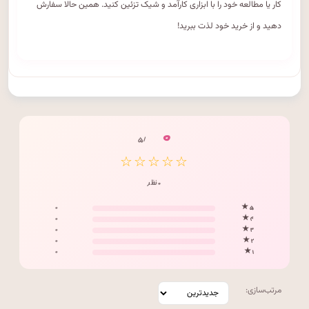
کار یا مطالعه خود را با ابزاری کارآمد و شیک تزئین کنید. همین حالا سفارش
دهید و از خرید خود لذت ببرید!
۰
/ ۵
☆☆☆☆☆
۰ نظر
۰
۵ ★
۰
۴ ★
۰
۳ ★
۰
۲ ★
۰
۱ ★
مرتب‌سازی: