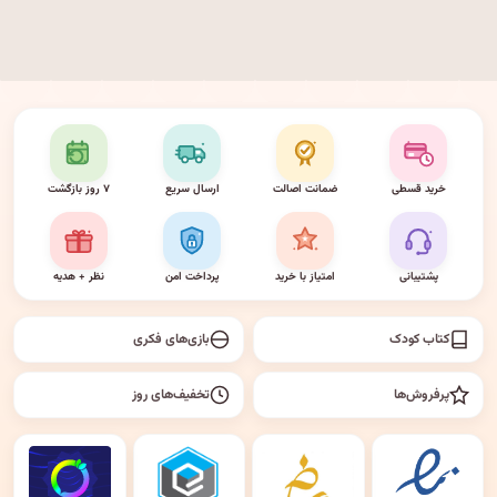
خرید قسطی
ضمانت اصالت
ارسال سریع
۷ روز بازگشت
پشتیبانی
امتیاز با خرید
پرداخت امن
نظر + هدیه
کتاب کودک
بازی‌های فکری
پرفروش‌ها
تخفیف‌های روز