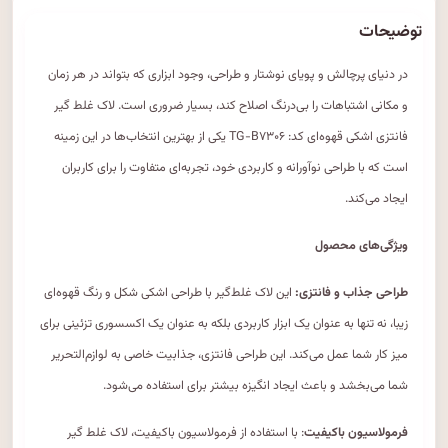
توضیحات
در دنیای پرچالش و پویای نوشتار و طراحی، وجود ابزاری که بتواند در هر زمان
و مکانی اشتباهات را بی‌درنگ اصلاح کند، بسیار ضروری است. لاک غلط گیر
فانتزی اشکی قهوه‌ای کد: TG-B۷۳۰۶ یکی از بهترین انتخاب‌ها در این زمینه
است که با طراحی نوآورانه و کاربردی خود، تجربه‌ای متفاوت را برای کاربران
ایجاد می‌کند.
ویژگی‌های محصول
طراحی جذاب و فانتزی:
این لاک غلط‌گیر با طراحی اشکی شکل و رنگ قهوه‌ای
زیبا، نه تنها به عنوان یک ابزار کاربردی بلکه به عنوان یک اکسسوری تزئینی برای
میز کار شما عمل می‌کند. این طراحی فانتزی، جذابیت خاصی به لوازم‌التحریر
شما می‌بخشد و باعث ایجاد انگیزه بیشتر برای استفاده می‌شود.
فرمولاسیون باکیفیت
: با استفاده از فرمولاسیون باکیفیت، لاک غلط گیر