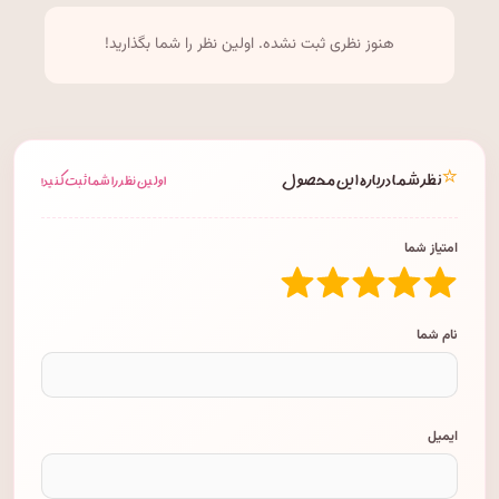
هنوز نظری ثبت نشده. اولین نظر را شما بگذارید!
⭐
نظر شما درباره این محصول
اولین نظر را شما ثبت کنید!
امتیاز شما
نام شما
ایمیل