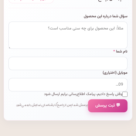
سؤال شما درباره این محصول
نام شما
*
موبایل (اختیاری)
وقتی پاسخ دادیم، پیامک اطلاع‌رسانی برایم ارسال شود
💬 ثبت پرسش
پرسش شما پس از پاسخ کارشناسان نمایش داده می‌شود.