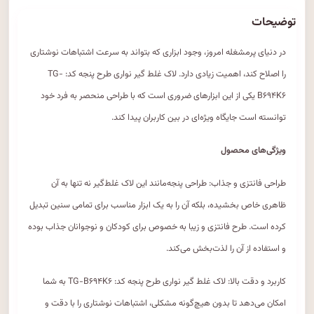
توضیحات
در دنیای پرمشغله امروز، وجود ابزاری که بتواند به سرعت اشتباهات نوشتاری
را اصلاح کند، اهمیت زیادی دارد. لاک غلط گیر نواری طرح پنجه کد: TG-
B۶۹۴K۶ یکی از این ابزارهای ضروری است که با طراحی منحصر به فرد خود
توانسته است جایگاه ویژه‌ای در بین کاربران پیدا کند.
ویژگی‌های محصول
طراحی فانتزی و جذاب: طراحی پنجه‌مانند این لاک غلط‌گیر نه تنها به آن
ظاهری خاص بخشیده، بلکه آن را به یک ابزار مناسب برای تمامی سنین تبدیل
کرده است. طرح فانتزی و زیبا به خصوص برای کودکان و نوجوانان جذاب بوده
و استفاده از آن را لذت‌بخش می‌کند.
کاربرد و دقت بالا: لاک غلط گیر نواری طرح پنجه کد: TG-B۶۹۴K۶ به شما
امکان می‌دهد تا بدون هیچ‌گونه مشکلی، اشتباهات نوشتاری را با دقت و