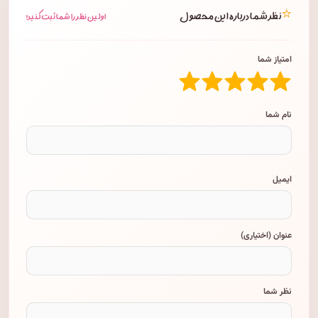
⭐
نظر شما درباره این محصول
اولین نظر را شما ثبت کنید!
امتیاز شما
نام شما
ایمیل
عنوان (اختیاری)
نظر شما