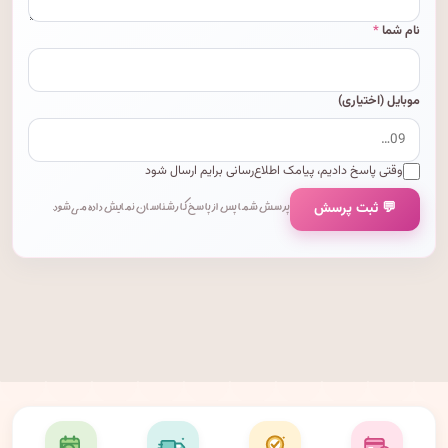
نام شما
*
موبایل (اختیاری)
وقتی پاسخ دادیم، پیامک اطلاع‌رسانی برایم ارسال شود
💬 ثبت پرسش
پرسش شما پس از پاسخ کارشناسان نمایش داده می‌شود.