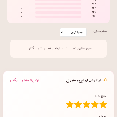
۰
۵ ★
۰
۴ ★
۰
۳ ★
۰
۲ ★
۰
۱ ★
مرتب‌سازی:
هنوز نظری ثبت نشده. اولین نظر را شما بگذارید!
⭐
نظر شما درباره این محصول
اولین نظر را شما ثبت کنید!
امتیاز شما
نام شما