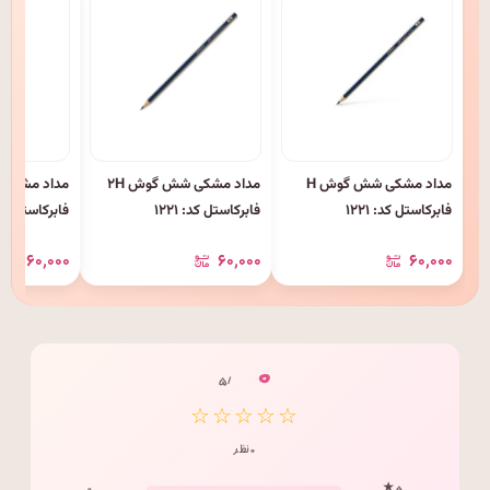
مداد مشکی شش گوش H
مداد مشکی شش گوش ۲H
فابرکاستل کد: ۱۲۲۱
فابرکاستل کد: ۱۲۲۱
فابرکاستل کد: ۲۱
۶۰٬۰۰۰
۶۰٬۰۰۰
۶۰٬۰۰۰
۰
/ ۵
☆☆☆☆☆
۰ نظر