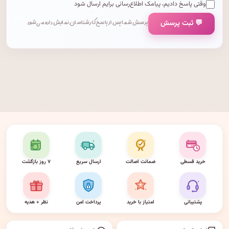
وقتی پاسخ دادیم، پیامک اطلاع‌رسانی برایم ارسال شود
💬 ثبت پرسش
پرسش شما پس از پاسخ کارشناسان نمایش داده می‌شود.
خرید قسطی
ضمانت اصالت
ارسال سریع
۷ روز بازگشت
پشتیبانی
امتیاز با خرید
پرداخت امن
نظر + هدیه