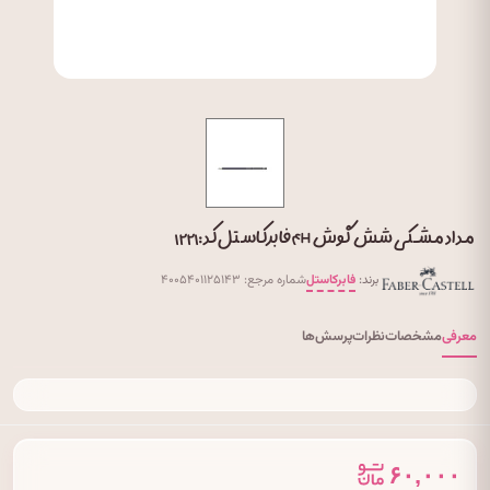
مداد مشکی شش گوش ۴H فابرکاستل کد: ۱۲۲۱
برند:
فابرکاستل
شماره مرجع: ۴۰۰۵۴۰۱۱۲۵۱۴۳
معرفی
مشخصات
نظرات
پرسش‌ها
۶۰,۰۰۰