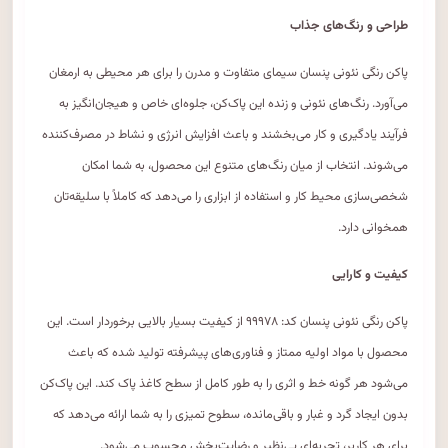
طراحی و رنگ‌های جذاب
پاکن رنگی نئونی پنسان سیمای متفاوت و مدرن را برای هر محیطی به ارمغان
می‌آورد. رنگ‌های نئونی و زنده این پاک‌کن، جلوه‌ای خاص و هیجان‌انگیز به
فرآیند یادگیری و کار می‌بخشند و باعث افزایش انرژی و نشاط در مصرف‌کننده
می‌شوند. انتخاب از میان رنگ‌های متنوع این محصول، به شما امکان
شخصی‌سازی محیط کار و استفاده از ابزاری را می‌دهد که کاملاً با سلیقه‌تان
همخوانی دارد.
کیفیت و کارایی
پاکن رنگی نئونی پنسان کد: ۹۹۹۷۸ از کیفیت بسیار بالایی برخوردار است. این
محصول با مواد اولیه ممتاز و فناوری‌های پیشرفته تولید شده که باعث
می‌شود هر گونه خط و اثری را به طور کامل از سطح کاغذ پاک کند. این پاک‌کن
بدون ایجاد گرد و غبار و باقی‌مانده، سطوح تمیزی را به شما ارائه می‌دهد که
برای هر کاربر، تجربه‌ای بی‌نظیر و رضایت‌بخش محسوب می‌شود.