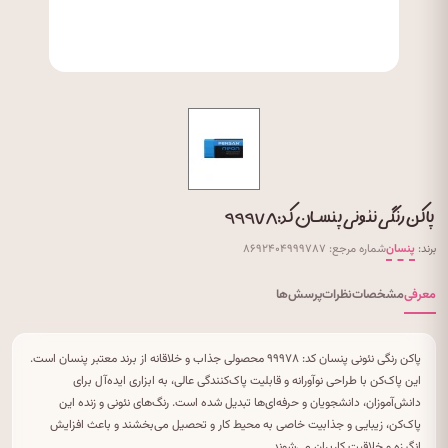
پاکن رنگی نئونی پنسان کد: ۹۹۹۷۸
برند:
پنسان
شماره مرجع: ۸۶۹۲۴۰۴۹۹۹۷۸۷
معرفی
مشخصات
نظرات
پرسش‌ها
پاکن رنگی نئونی پنسان کد: ۹۹۹۷۸ محصولی جذاب و خلاقانه از برند معتبر پنسان است.
این پاک‌کن با طراحی نوآورانه و قابلیت پاک‌کنندگی عالی، به ابزاری ایده‌آل برای
دانش‌آموزان، دانشجویان و حرفه‌ای‌ها تبدیل شده است. رنگ‌های نئونی و زنده این
پاک‌کن، زیبایی و جذابیت خاصی به محیط کار و تحصیل می‌بخشند و باعث افزایش
انگیزه و خلاقیت کاربران می‌شوند.