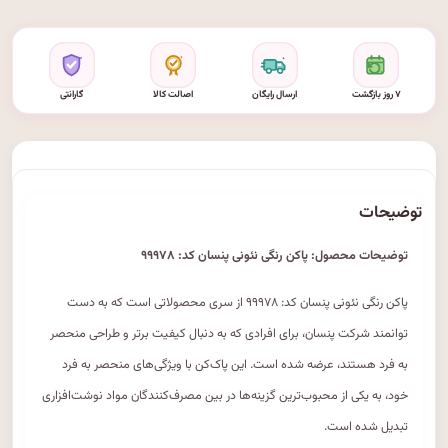
۷ روز بازگشت
ارسال رایگان
اصالت کالا
گارانتی
توضیحات
توضیحات محصول: پاکن رنگی نئونی پنسان کد: ۹۹۹۷۸
پاکن رنگی نئونی پنسان کد: ۹۹۹۷۸ از سری محصولاتی است که به دست
توانمند شرکت پنسان، برای افرادی که به دنبال کیفیت برتر و طراحی منحصر
به فرد هستند، عرضه شده است. این پاک‌کن با ویژگی‌های منحصر به فرد
خود، به یکی از محبوب‌ترین گزینه‌ها در بین مصرف‌کنندگان مواد نوشت‌افزاری
تبدیل شده است.