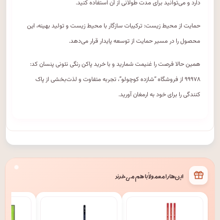
دارد و می‌توانید برای مدت طولانی از آن استفاده کنید.
حمایت از محیط زیست: ترکیبات سازگار با محیط زیست و تولید بهینه، این
محصول را در مسیر حمایت از توسعه پایدار قرار می‌دهد.
همین حالا فرصت را غنیمت شمارید و با خرید پاکن رنگی نئونی پنسان کد:
۹۹۹۷۸ از فروشگاه “شازده کوچولو”، تجربه متفاوت و لذت‌بخشی از پاک‌
کنندگی را برای خود به ارمغان آورید.
این‌ها را معمولاً با هم می‌خرند