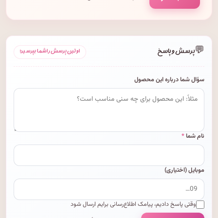
💬
پرسش و پاسخ
اولین پرسش را شما بپرسید!
سؤال شما درباره این محصول
نام شما
*
موبایل (اختیاری)
وقتی پاسخ دادیم، پیامک اطلاع‌رسانی برایم ارسال شود