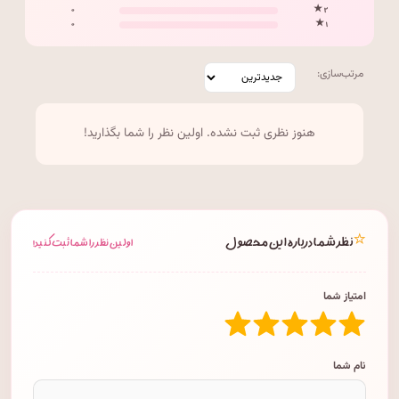
۰
۲ ★
۰
۱ ★
مرتب‌سازی:
هنوز نظری ثبت نشده. اولین نظر را شما بگذارید!
⭐
نظر شما درباره این محصول
اولین نظر را شما ثبت کنید!
امتیاز شما
نام شما