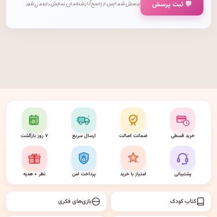
💬 ثبت پرسش
پرسش شما پس از پاسخ کارشناسان نمایش داده می‌شود.
خرید قسطی
ضمانت اصالت
ارسال سریع
۷ روز بازگشت
پشتیبانی
امتیاز با خرید
پرداخت امن
نظر + هدیه
کتاب کودک
بازی‌های فکری