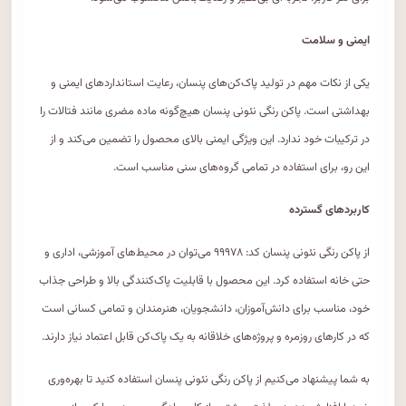
ایمنی و سلامت
یکی از نکات مهم در تولید پاک‌کن‌های پنسان، رعایت استانداردهای ایمنی و
بهداشتی است. پاکن رنگی نئونی پنسان هیچ‌گونه ماده مضری مانند فتالات را
در ترکیبات خود ندارد. این ویژگی ایمنی بالای محصول را تضمین می‌کند و از
این رو، برای استفاده در تمامی گروه‌های سنی مناسب است.
کاربردهای گسترده
از پاکن رنگی نئونی پنسان کد: ۹۹۹۷۸ می‌توان در محیط‌های آموزشی، اداری و
حتی خانه استفاده کرد. این محصول با قابلیت پاک‌کنندگی بالا و طراحی جذاب
خود، مناسب برای دانش‌آموزان، دانشجویان، هنرمندان و تمامی کسانی است
که در کارهای روزمره و پروژه‌های خلاقانه به یک پاک‌کن قابل اعتماد نیاز دارند.
به شما پیشنهاد می‌کنیم از پاکن رنگی نئونی پنسان استفاده کنید تا بهره‌وری