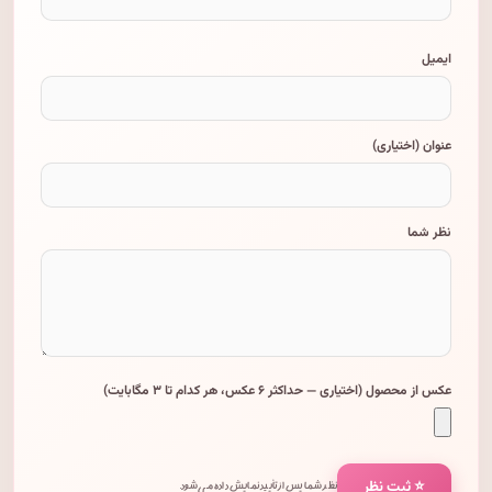
ایمیل
عنوان (اختیاری)
نظر شما
عکس از محصول (اختیاری — حداکثر ۶ عکس، هر کدام تا ۳ مگابایت)
⭐ ثبت نظر
نظر شما پس از تأیید نمایش داده می‌شود.