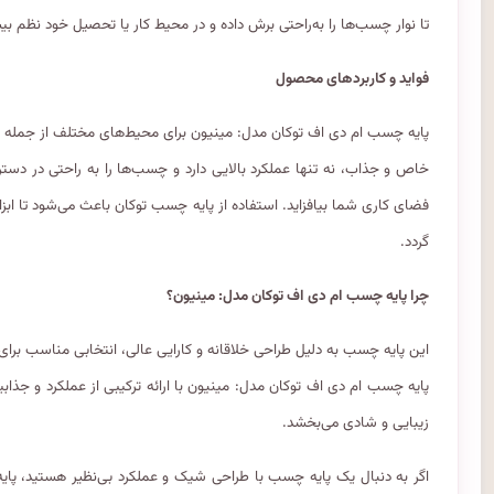
تا نوار چسب‌ها را به‌راحتی برش داده و در محیط کار یا تحصیل خود نظم ب
فواید و کاربردهای محصول
پایه چسب ام دی اف توکان مدل: مینیون برای محیط‌های مختلف از جمله م
خاص و جذاب، نه تنها عملکرد بالایی دارد و چسب‌ها را به راحتی در دستر
فضای کاری شما بیافزاید. استفاده از پایه چسب توکان باعث می‌شود تا اب
گردد.
چرا پایه چسب ام دی اف توکان مدل: مینیون؟
این پایه چسب به دلیل طراحی خلاقانه و کارایی عالی، انتخابی مناسب برای
پایه چسب ام دی اف توکان مدل: مینیون با ارائه ترکیبی از عملکرد و جذا
زیبایی و شادی می‌بخشد.
اگر به دنبال یک پایه چسب با طراحی شیک و عملکرد بی‌نظیر هستید، پا