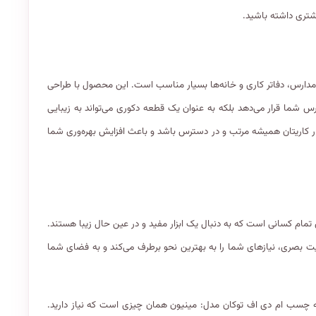
یشتری داشته باشید.
دارس، دفاتر کاری و خانه‌ها بسیار مناسب است. این محصول با طراحی
س شما قرار می‌دهد بلکه به عنوان یک قطعه دکوری می‌تواند به زیبایی
زار کاریتان همیشه مرتب و در دسترس باشد و باعث افزایش بهره‌وری شما
 تمام کسانی است که به دنبال یک ابزار مفید و در عین حال زیبا هستند.
بیت بصری، نیازهای شما را به بهترین نحو برطرف می‌کند و به فضای شما
یه چسب ام دی اف توکان مدل: مینیون همان چیزی است که نیاز دارید.