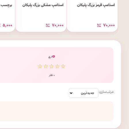
استامپ قرمز بزرگ پلیکان
استامپ مشکی بزرگ پلیکان
برچسب نا
۵٬۰۰۰
۷۰٬۰۰۰
۷۰٬۰۰۰
۰
/ ۵
☆☆☆☆☆
۰ نظر
مرتب‌سازی: