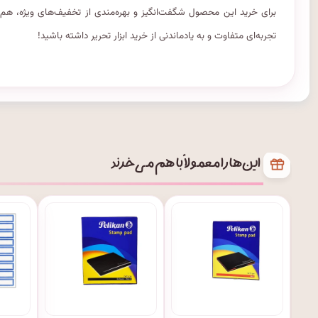
برای خرید این محصول شگفت‌انگیز و بهره‌مندی از تخفیف‌های ویژه، هم‌
تجربه‌ای متفاوت و به یادماندنی از خرید ابزار تحریر داشته باشید!
این‌ها را معمولاً با هم می‌خرند