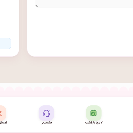
۷ روز بازگشت
پشتیبانی
امتیاز