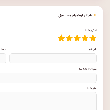
⭐
نظر شما درباره این محصول
امتیاز شما
نام شما
ایمیل
عنوان (اختیاری)
نظر شما