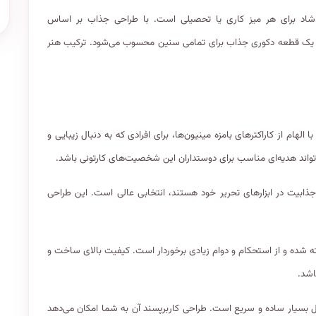
شاد برای هر میز کاری یا تحصیلی است. با طراحی جذاب بر اساس
ه یک قطعه دکوری جذاب برای تمامی سنین محسوب می‌شود. ترکیب هنر
ام از کاراکترهای بامزه مینیون‌ها، برای افرادی که به دنبال زیبایی و
تواند هدیه‌ای مناسب برای دوستداران این شخصیت‌های کارتونی باشد.
ی و جذابیت در ابزارهای تحریر خود هستند، انتخابی عالی است. این طراحی
ه شده و از استحکام و دوام زیادی برخوردار است. کیفیت بالای ساخت و
اشد.
بسیار ساده و سریع است. طراحی کاربرپسند آن به شما امکان می‌دهد