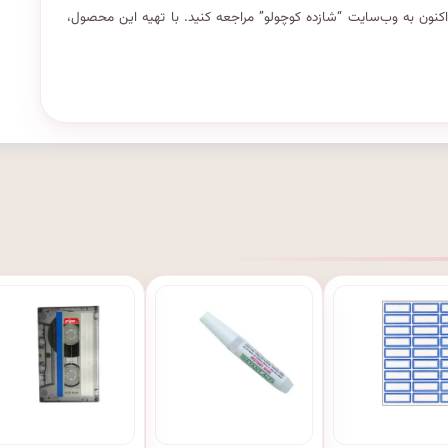
اکنون به وب‌سایت “شازده کوچولو” مراجعه کنید. با تهیه این محصول،