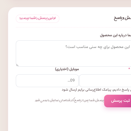
ش و پاسخ
اولین پرسش را شما بپرسید!
ا درباره این محصول
*
موبایل (اختیاری)
پاسخ دادیم، پیامک اطلاع‌رسانی برایم ارسال شود
 ثبت پرسش
پرسش شما پس از پاسخ کارشناسان نمایش داده می‌شود.