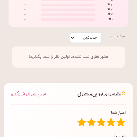
۰
۵ ★
۰
۴ ★
۰
۳ ★
۰
۲ ★
۰
۱ ★
مرتب‌سازی:
هنوز نظری ثبت نشده. اولین نظر را شما بگذارید!
⭐
نظر شما درباره این محصول
اولین نظر را شما ثبت کنید!
امتیاز شما
نام شما