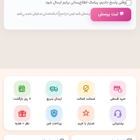
وقتی پاسخ دادیم، پیامک اطلاع‌رسانی برایم ارسال شود
💬 ثبت پرسش
پرسش شما پس از پاسخ کارشناسان نمایش داده می‌شود.
خرید قسطی
ضمانت اصالت
ارسال سریع
۷ روز بازگشت
پشتیبانی
امتیاز با خرید
پرداخت امن
نظر + هدیه