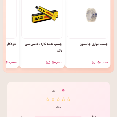
چسب نواری جانسون
چسب همه کاره ۵۰ سی سی
خودکار ۰.۷ سمی ژل آبی پنتر
رازی
۴۰٬۰۰۰
۵۰٬۰۰۰
۵۰٬۰۰۰
۰
/ ۵
☆☆☆☆☆
۰ نظر