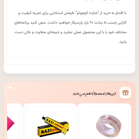
با اقدام به خرید از “شازده کوچولو”، فرصتی استثنایی برای تجربه کیفیت و
کارایی چسب ۵ سانت ۹۰ یارد پارسیکار خواهید داشت. سعی کنید برنامه‌های
مختلف خود را با این محصول عملی نمایید و نتیجه‌ای متفاوت و عالی دست
یابید.
این‌ها را معمولاً با هم می‌خرند