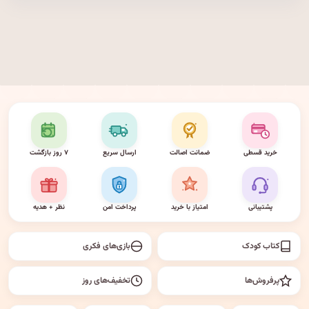
خرید قسطی
ضمانت اصالت
ارسال سریع
۷ روز بازگشت
پشتیبانی
امتیاز با خرید
پرداخت امن
نظر + هدیه
کتاب کودک
بازی‌های فکری
پرفروش‌ها
تخفیف‌های روز