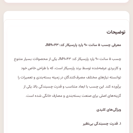
توضیحات
معرفی چسب ۵ سانت ۹۰ یارد پارسیکار کد: JM۹۰۴۳
چسب ۵ سانت ۹۰ یارد پارسیکار کد: JM۹۰۴۳ یکی از محصولات بسیار متنوع
و کاربردی عرضه‌شده توسط برند پارسیکار است، که با طراحی خاص خود
توانسته نیازهای مختلف مصرف‌کنندگان در زمینه بسته‌بندی و تعمیرات را
برآورده کند. این چسب با ابعاد متناسب و قدرت چسبندگی بالا، یکی از
گزینه‌های اصلی برای صنعت بسته‌بندی و مصارف خانگی شده است.
ویژگی‌های کلیدی
۱. قدرت چسبندگی بی‌نظیر