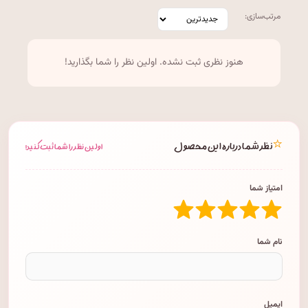
مرتب‌سازی:
هنوز نظری ثبت نشده. اولین نظر را شما بگذارید!
⭐
نظر شما درباره این محصول
اولین نظر را شما ثبت کنید!
امتیاز شما
نام شما
ایمیل