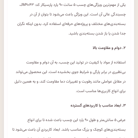
یکی از مهم‌ترین ویژگی‌های چسب ۵ سانت ۹۰ یارد پارسیکار کد: JM۹۰۴۳،
چسبندگی عالی آن است. این ویژگی باعث می‌شود تا بتوان از آن در
بسته‌بندی‌های مختلف و پروژه‌های حرفه‌ای استفاده کرد، بدون اینکه نگران
جدا شدن یا باز شدن بسته‌بندی باشید.
۲. دوام و مقاومت بالا
استفاده از مواد با کیفیت در تولید این چسب، به آن دوام و مقاومت
بی‌نظیری در برابر پارگی و شرایط جوی بخشیده است. این محصول می‌تواند
در مقابل عواملی مانند رطوبت و تغییرات دما مقاومت کند، و به همین دلیل
برای انواع کاربری‌ها مناسب است.
۳. ابعاد مناسب با کاربردهای گسترده
عرض ۵ سانتی‌متر و طول ۹۰ یارد این چسب باعث شده تا برای انواع
بسته‌بندی‌های کوچک و بزرگ مناسب باشد. ابعاد کاربردی آن باعث می‌شود تا