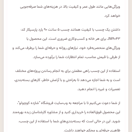
ویژگی‌هایی مانند طول عمر و کیفیت بالا، در هزینه‌های شما صرفه‌جویی
خواهد کرد.
داشتن یک چسب با کیفیت همانند چسب ۵ سانت ۹۰ یارد پارسیکار کد:
JM۹۰۴۳ برای هر خانه و کسب‌وکاری ضروری است. این محصول با
ویژگی‌های منحصربه‌فرد خود، نیازهای روزانه و حرفه‌ای شما را برطرف می‌کند و
از طرفی با قیمتی مناسب، تمام انتظارات شما را برآورده می‌سازد.
استفاده از این چسب راهی مطمئن برای به انجام رساندن پروژه‌های مختلف
است و به شما اجازه می‌دهد تا به‌راحتی و با آرامش خاطر، کارهای بسته‌بندی،
تعمیرات و غیره را انجام دهید.
از شما دعوت می‌کنیم تا با مراجعه به وب‌سایت فروشگاه “شازده کوچولو”،
این محصول فوق‌العاده را خریداری کنید و از مشاوره کارشناسان زبده بهره‌مند
شوید. این در حالی است که بسته‌بندی‌های شما با استفاده از این چسب،
ظاهری حرفه‌ای و محکم خواهند داشت.