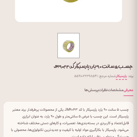
چسب ۵ سانت ۹۰ یارد پارسیکار کد: JM۹۰۴۳
برند:
پارسیکار
شماره مرجع: ۵۵۹۱۰۲۲۲۹۸۵۴۱
معرفی
مشخصات
نظرات
پرسش‌ها
چسب ۵ سانت ۹۰ یارد پارسیکار با کد JM۹۰۴۳ یکی از محصولات پرطرفدار برند معتبر
پارسیکار است. این چسب با عرض ۵ سانتی‌متر و طول ۹۰ یارد، به عنوان ابزاری
قابل‌اعتماد و کاربردی در بسته‌بندی‌ها، تعمیرات، و کارهای دستی مختلف شناخته
می‌شود. پارسیکار با بکارگیری مواد اولیه با کیفیت و جدیدترین تکنولوژی‌ها، محصولی با
چسبندگی و دوام بی‌نظیر ارائه داده است.