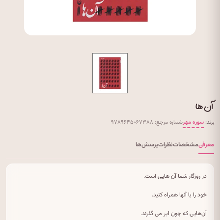
آن ها
برند:
سوره مهر
شماره مرجع: ۹۷۸۹۶۴۵۰۶۷۳۸۸
معرفی
مشخصات
نظرات
پرسش‌ها
در روزگار شما آن هایی است.
خود را با آنها همراه کنید.
آن‌هایی که چون ابر می گذرند.