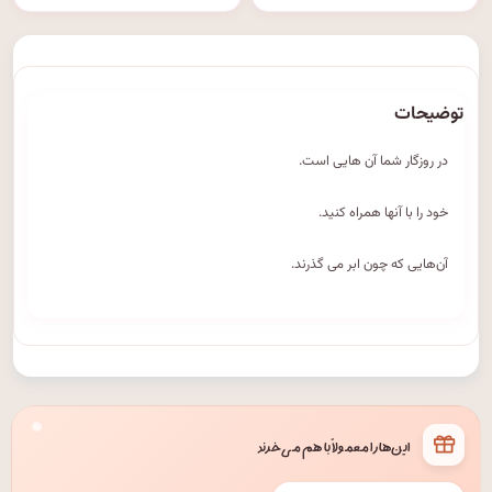
توضیحات
در روزگار شما آن هایی است.
خود را با آنها همراه کنید.
آن‌هایی که چون ابر می گذرند.
این‌ها را معمولاً با هم می‌خرند