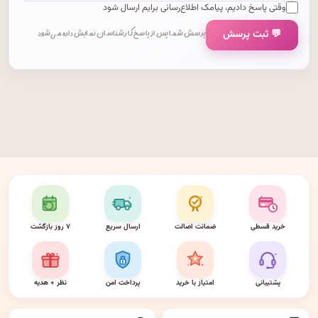
وقتی پاسخ دادیم، پیامک اطلاع‌رسانی برایم ارسال شود
💬 ثبت پرسش
پرسش شما پس از پاسخ کارشناسان نمایش داده می‌شود.
خرید قسطی
ضمانت اصالت
ارسال سریع
۷ روز بازگشت
پشتیبانی
امتیاز با خرید
پرداخت امن
نظر + هدیه