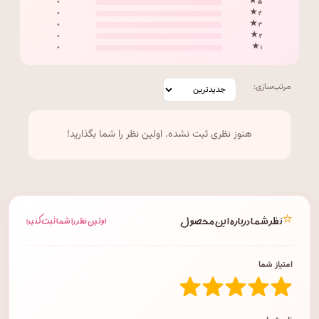
۰
۵ ★
۰
۴ ★
۰
۳ ★
۰
۲ ★
۰
۱ ★
مرتب‌سازی:
هنوز نظری ثبت نشده. اولین نظر را شما بگذارید!
⭐
نظر شما درباره این محصول
اولین نظر را شما ثبت کنید!
امتیاز شما