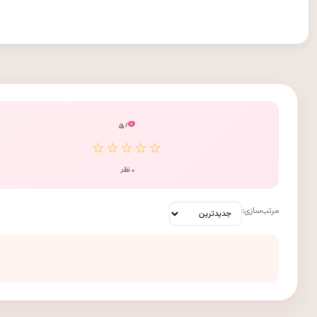
۰
/ ۵
☆☆☆☆☆
۰ نظر
مرتب‌سازی: