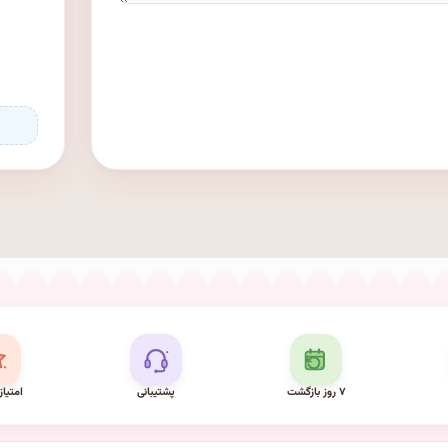
۷ روز بازگشت
پشتیبانی
امتیاز