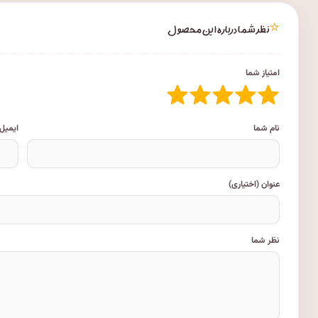
⭐
نظر شما درباره این محصول
امتیاز شما
نام شما
ایمیل
عنوان (اختیاری)
نظر شما