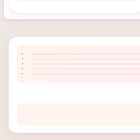
۰
۰
۰
۰
۰