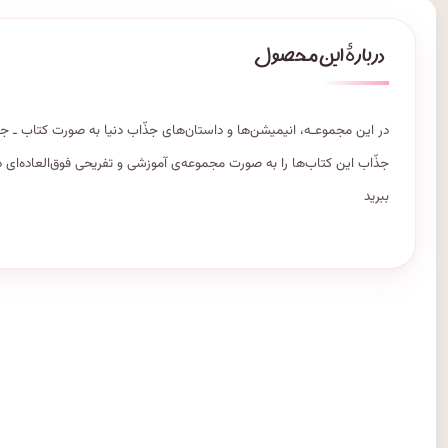
در این مجموعـه، انیمیشن‌ها و داستان‌های جذّاب دنیا به صورت کتاب ـ جور
جذّاب این کتاب‌ها را به صورت مجموعه‌ی آموزشی و تفریحی فوق‌العاده‌ای درآ
ببرید