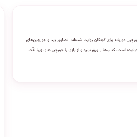
چین دوزبانه برای کودکان روایت شده‌اند. تصاویر زیبا و جورچین‌های
ورده است. کتاب‌ها را ورق بزنید و از بازی با جورچین‌های زیبا لذّت