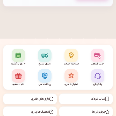
خرید قسطی
ضمانت اصالت
ارسال سریع
۷ روز بازگشت
پشتیبانی
امتیاز با خرید
پرداخت امن
نظر + هدیه
کتاب کودک
بازی‌های فکری
پرفروش‌ها
تخفیف‌های روز