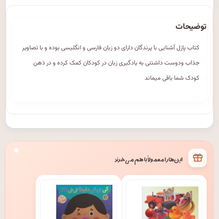
توضیحات
کتاب پازل آشنایی با پرندگان دارای دو زبان فارسی و انگلیسی بوده و با تصاویر
جذاب ودوست داشتنی به یادگیری زبان در کودکان کمک کرده و در ذهن
کودک شما باقی میماند
این‌ها را معمولاً با هم می‌خرند