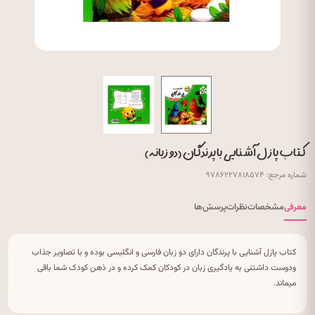
کتاب پازل آشنایی با پرندگان (دو زبانه)
شماره مرجع: ۹۷۸۶۲۲۷۸۱۸۵۷۴
معرفی
مشخصات
نظرات
پرسش‌ها
کتاب پازل آشنایی با پرندگان دارای دو زبان فارسی و انگلیسی بوده و با تصاویر جذاب
ودوست داشتنی به یادگیری زبان در کودکان کمک کرده و در ذهن کودک شما باقی
میماند.