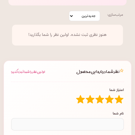
مرتب‌سازی:
هنوز نظری ثبت نشده. اولین نظر را شما بگذارید!
⭐
نظر شما درباره این محصول
اولین نظر را شما ثبت کنید!
امتیاز شما
نام شما