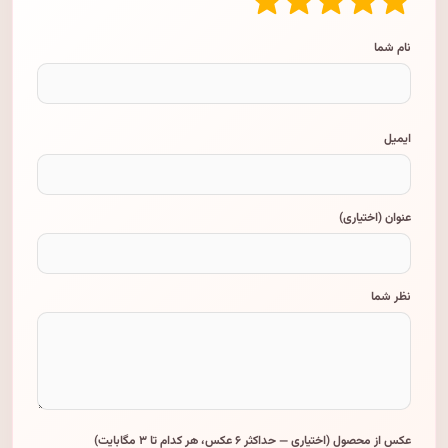
نام شما
ایمیل
عنوان (اختیاری)
نظر شما
عکس از محصول (اختیاری — حداکثر ۶ عکس، هر کدام تا ۳ مگابایت)