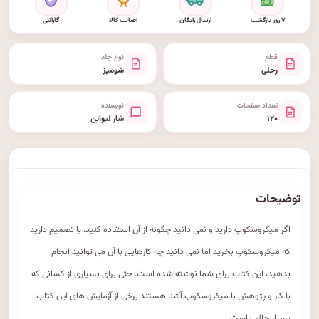
۷ روز بازگشت
ارسال رایگان
اصالت کالا
گارانتی
قطع
نوع جلد
رحلی
شومیز
تعداد صفحات
نویسنده
۱۲۰
شار لیواین
توضیحات
اگر میکروسکوپ دارید و نمی دانید چگونه از آن استفاده کنید، یا تصمیم دارید
که میکروسکوپ بخرید اما نمی دانید چه کارهایی با آن می توانید انجام
بدهید، این کتاب برای شما نوشته شده است. حتی برای بسیاری از کسانی که
با کار و پژوهش با میکروسکوپ آشنا هستند برخی از آزمایش های این کتاب
بسیار جالب است.