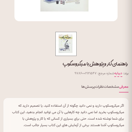
راهنمای کار و پژوهش با میکروسکوپ
برند:
دیبایه
شماره مرجع: ۹۷۸۶۰۰۲۱۲۱۵۴۷
معرفی
مشخصات
نظرات
پرسش‌ها
اگر میکروسکوپ دارید و نمی دانید چگونه از آن استفاده کنید، یا تصمیم دارید که
میکروسکوپ بخرید اما نمی دانید چه کارهایی با آن می توانید انجام بدهید، این کتاب
برای شما نوشته شده است. حتی برای بسیاری از کسانی که با کار و پژوهش با
میکروسکوپ آشنا هستند برخی از آزمایش های این کتاب بسیار جالب است.