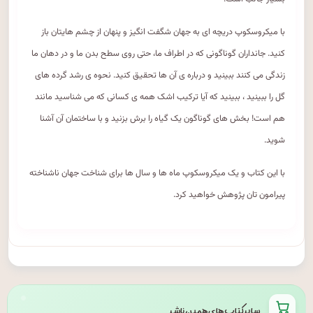
با میکروسکوپ دریچه ای به جهان شگفت انگیز و پنهان از چشم هایتان باز
کنید. جانداران گوناگونی که در اطراف ما، حتی روی سطح بدن ما و در دهان ما
زندگی می کنند ببینید و درباره ی آن ها تحقیق کنید. نحوه ی رشد گرده های
گل را ببینید ، ببینید که آیا ترکیب اشک همه ی کسانی که می شناسید مانند
هم است! بخش های گوناگون یک گیاه را برش بزنید و با ساختمان آن آشنا
شوید.
با این کتاب و یک میکروسکوپ ماه ها و سال ها برای شناخت جهان ناشناخته
پیرامون تان پژوهش خواهید کرد.
سایر کتاب های همین ناشر