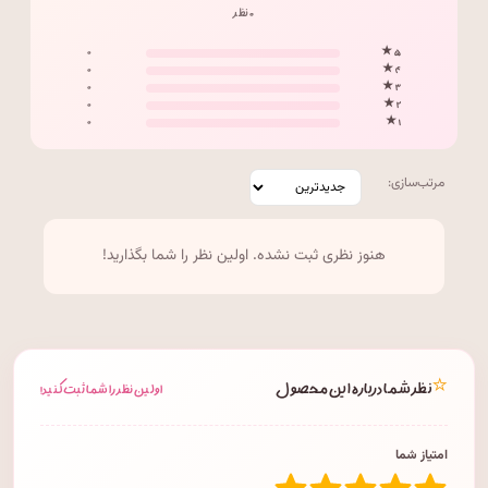
۰ نظر
۰
۵ ★
۰
۴ ★
۰
۳ ★
۰
۲ ★
۰
۱ ★
مرتب‌سازی:
هنوز نظری ثبت نشده. اولین نظر را شما بگذارید!
⭐
نظر شما درباره این محصول
اولین نظر را شما ثبت کنید!
امتیاز شما