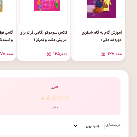
آموزش گام به گام شطرنج
کلاس سودوکو (گامی فراتر برای
گامی فرا
دوره آمادگی ۱
افزایش دقت و تمرکز)
و استدلا
اعداد سو
۱۷۵٬۰۰۰
۱۲۵٬۰۰۰
۱۲۵٬۰۰۰
۰
/ ۵
☆☆☆☆☆
۰ نظر
مرتب‌سازی: