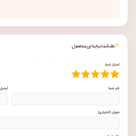
⭐
نظر شما درباره این محصول
امتیاز شما
نام شما
ایمیل
عنوان (اختیاری)