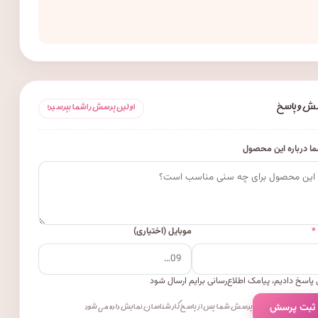
ش و پاسخ
اولین پرسش را شما بپرسید!
ا درباره این محصول
*
موبایل (اختیاری)
پاسخ دادیم، پیامک اطلاع‌رسانی برایم ارسال شود
 ثبت پرسش
پرسش شما پس از پاسخ کارشناسان نمایش داده می‌شود.