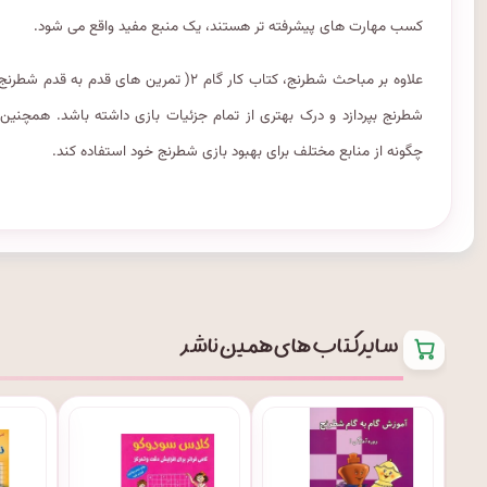
کسب مهارت های پیشرفته تر هستند، یک منبع مفید واقع می شود.
علاوه بر مباحث شطرنج، کتاب کار گام ۲( تمر
شطرنج بپردازد و درک بهتری از تمام جزئیات بازی داشته باشد. همچنین
چگونه از منابع مختلف برای بهبود بازی شطرنج خود استفاده کند.
سایر کتاب های همین ناشر