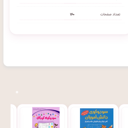
تعداد صفحات
۱۶۰