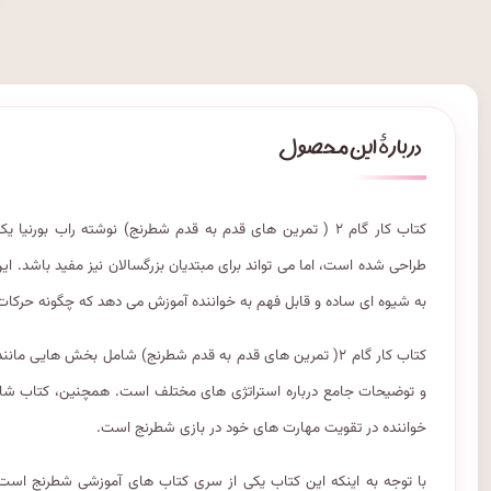
کتاب کار گام ۲ ( تمرین های قدم به قدم شطرنج) نوشته راب ب
طراحی شده است، اما می تواند برای مبتدیان بزرگسالان نیز مفید باشد. ا
به شیوه ای ساده و قابل فهم به خواننده آموزش می دهد که چگونه حرکات 
کتاب کار گام ۲( تمرین های قدم به قدم شطرنج) شامل بخش هایی 
خواننده در تقویت مهارت های خود در بازی شطرنج است.
با توجه به اینکه این کتاب یکی از سری کتاب های آموزشی شطرنج است،