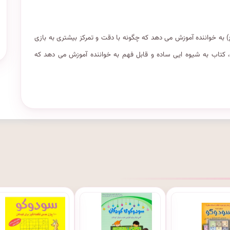
ین های قدم به قدم شطرنج) به خواننده آموزش می دهد که چگونه با دقت و تمرکز بیشتری به بازی
، کتاب به شیوه ایی ساده و قابل فهم به خواننده آموزش می دهد که