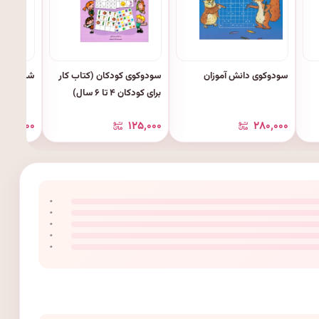
سودوکوی دانش آموزان
سودوکوی کودکان (کتاب کار
شطرنج برا
برای کودکان ۴ تا ۶ سال)
۱۵۰٬۰۰۰
۱۲۵٬۰۰۰
۲۸۰٬۰۰۰
۰
۰
۰
۰
۰