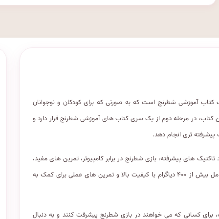
ورنیا یک کتاب آموزشی شطرنج است که به صورتی که برای کودکان و نوجوانان
ین کتاب، در مرحله دوم از یک سری کتاب های آموزشی شطرنج قرار دارد و
پیشرفته تری انجام دهد.
مانند تاکتیک های پیشرفته، بازی شطرنج در برابر کامپیوتر، تمرین های مفید،
و توضیحات جامع درباره استراتژی های مختلف است. همچنین، کتاب شامل بیش از ۴۰۰ دیاگرام با کیفیت بالا و تمرین های عملی برای کمک به
 برای کسانی که می خواهند در بازی شطرنج پیشرفت کنند و به دنبال