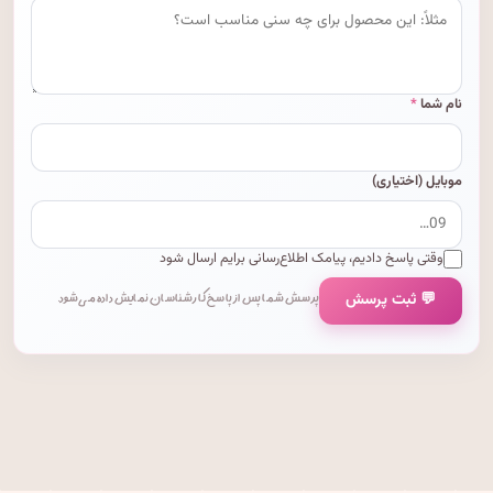
نام شما
*
موبایل (اختیاری)
وقتی پاسخ دادیم، پیامک اطلاع‌رسانی برایم ارسال شود
💬 ثبت پرسش
پرسش شما پس از پاسخ کارشناسان نمایش داده می‌شود.