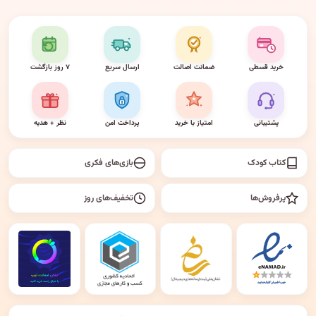
خرید قسطی
ضمانت اصالت
ارسال سریع
۷ روز بازگشت
پشتیبانی
امتیاز با خرید
پرداخت امن
نظر + هدیه
کتاب کودک
بازی‌های فکری
پرفروش‌ها
تخفیف‌های روز