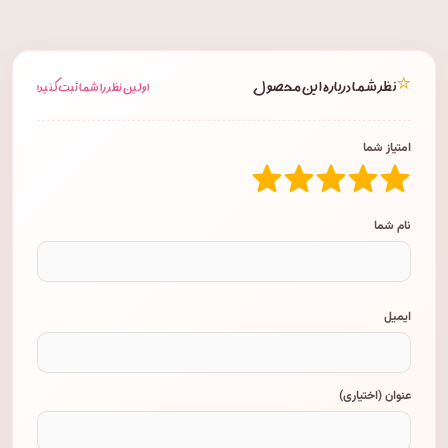
⭐
نظر شما درباره این محصول
اولین نظر را شما ثبت کنید!
امتیاز شما
نام شما
ایمیل
عنوان (اختیاری)