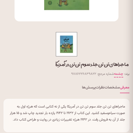
ماجراهای تن تن جلد سوم تن تن در آمریکا
برند:
چشمه
شماره مرجع: ۹۷۸۶۲۲۶۸۳۹۸۲۲
معرفی
مشخصات
نظرات
پرسش‌ها
ماجراهای تن تن جلد سوم تن تن در آمریکا یکی از نه کتابی است که هرژه اول به
صورت سیاه‌وسفید کشید. این کتاب از ۱۹۳۲ تا ۱۹۴۲ یازده بار تجدید چاپ شد و ۱۵ هزار
جلد از آن به فروش رفت. در ۱۹۴۲ هرژه تغییرات زیادی در روایت و طراحی کتاب داد.