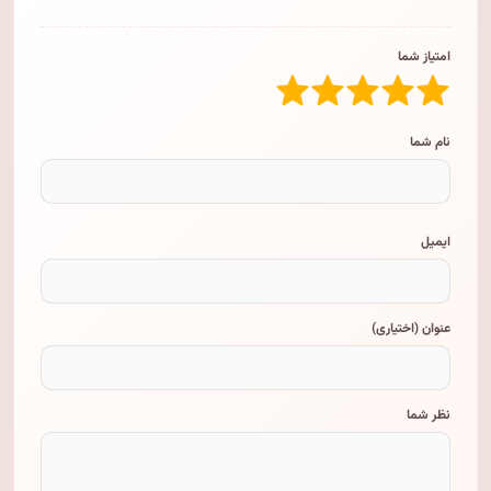
امتیاز شما
نام شما
ایمیل
عنوان (اختیاری)
نظر شما