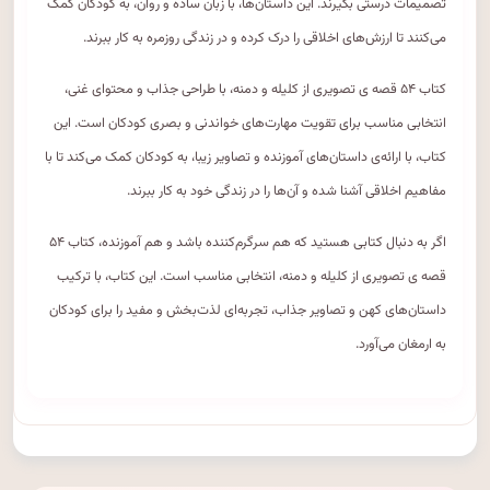
تصمیمات درستی بگیرند. این داستان‌ها، با زبان ساده و روان، به کودکان کمک
می‌کنند تا ارزش‌های اخلاقی را درک کرده و در زندگی روزمره به کار ببرند.
کتاب ۵۴ قصه ی تصویری از کلیله و دمنه، با طراحی جذاب و محتوای غنی،
انتخابی مناسب برای تقویت مهارت‌های خواندنی و بصری کودکان است. این
کتاب، با ارائه‌ی داستان‌های آموزنده و تصاویر زیبا، به کودکان کمک می‌کند تا با
مفاهیم اخلاقی آشنا شده و آن‌ها را در زندگی خود به کار ببرند.
اگر به دنبال کتابی هستید که هم سرگرم‌کننده باشد و هم آموزنده، کتاب ۵۴
قصه ی تصویری از کلیله و دمنه، انتخابی مناسب است. این کتاب، با ترکیب
داستان‌های کهن و تصاویر جذاب، تجربه‌ای لذت‌بخش و مفید را برای کودکان
به ارمغان می‌آورد.