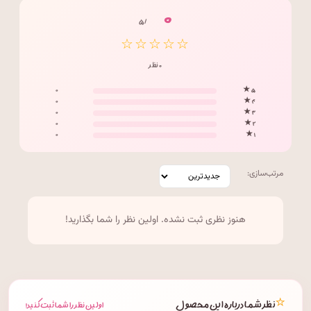
۰
/ ۵
☆☆☆☆☆
۰ نظر
۰
۵ ★
۰
۴ ★
۰
۳ ★
۰
۲ ★
۰
۱ ★
مرتب‌سازی:
هنوز نظری ثبت نشده. اولین نظر را شما بگذارید!
⭐
نظر شما درباره این محصول
اولین نظر را شما ثبت کنید!