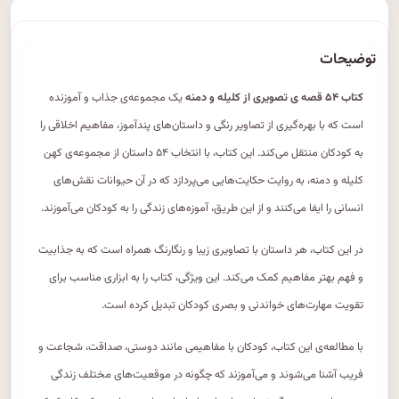
توضیحات
کتاب ۵۴ قصه ی تصویری از کلیله و دمنه
یک مجموعه‌ی جذاب و آموزنده
است که با بهره‌گیری از تصاویر رنگی و داستان‌های پندآموز، مفاهیم اخلاقی را
به کودکان منتقل می‌کند. این کتاب، با انتخاب ۵۴ داستان از مجموعه‌ی کهن
کلیله و دمنه، به روایت حکایت‌هایی می‌پردازد که در آن حیوانات نقش‌های
انسانی را ایفا می‌کنند و از این طریق، آموزه‌های زندگی را به کودکان می‌آموزند.
در این کتاب، هر داستان با تصاویری زیبا و رنگارنگ همراه است که به جذابیت
و فهم بهتر مفاهیم کمک می‌کند. این ویژگی، کتاب را به ابزاری مناسب برای
تقویت مهارت‌های خواندنی و بصری کودکان تبدیل کرده است.
با مطالعه‌ی این کتاب، کودکان با مفاهیمی مانند دوستی، صداقت، شجاعت و
فریب آشنا می‌شوند و می‌آموزند که چگونه در موقعیت‌های مختلف زندگی