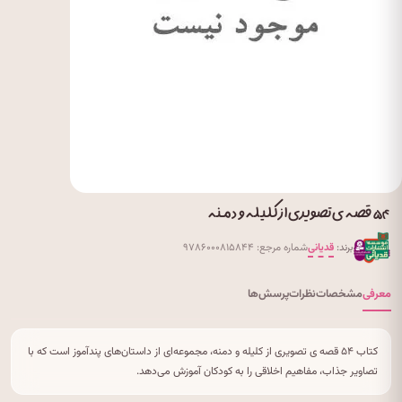
۵۴ قصه ی تصویری از کلیله و دمنه
برند:
قدیانی
شماره مرجع: ۹۷۸۶۰۰۰۸۱۵۸۴۴
معرفی
مشخصات
نظرات
پرسش‌ها
کتاب ۵۴ قصه ی تصویری از کلیله و دمنه، مجموعه‌ای از داستان‌های پندآموز است که با
تصاویر جذاب، مفاهیم اخلاقی را به کودکان آموزش می‌دهد.