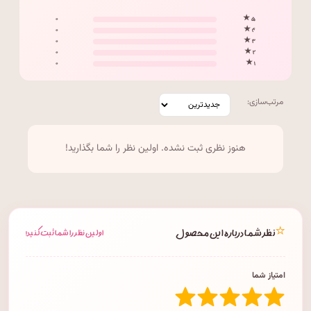
۰
۵ ★
۰
۴ ★
۰
۳ ★
۰
۲ ★
۰
۱ ★
مرتب‌سازی:
هنوز نظری ثبت نشده. اولین نظر را شما بگذارید!
⭐
نظر شما درباره این محصول
اولین نظر را شما ثبت کنید!
امتیاز شما