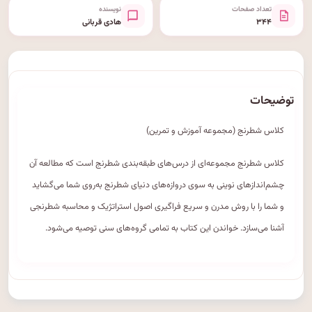
تعداد صفحات
نویسنده
۳۴۴
هادی قربانی
توضیحات
کلاس شطرنج (مجموعه آموزش و تمرین)
کلاس شطرنج مجموعه‌ای از درس‌های طبقه‌بندی شطرنج است که مطالعه آن
چشم‌اندازهای نوینی به سوی دروازه‌های دنیای شطرنج به‌روی شما می‌گشاید
و شما را با روش مدرن و سریع فراگیری اصول استراتژیک و محاسبه شطرنجی
آشنا می‌سازد. خواندن این کتاب به تمامی گروه‌های سنی توصیه می‌شود.