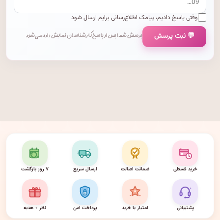
وقتی پاسخ دادیم، پیامک اطلاع‌رسانی برایم ارسال شود
💬 ثبت پرسش
پرسش شما پس از پاسخ کارشناسان نمایش داده می‌شود.
خرید قسطی
ضمانت اصالت
ارسال سریع
۷ روز بازگشت
پشتیبانی
امتیاز با خرید
پرداخت امن
نظر + هدیه