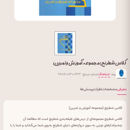
کلاس شطرنج (مجموعه آموزش و تمرین)
برند:
شباهنگ
شماره مرجع: ۹۷۸۶۰۰۱۳۰۰۲۳۳
معرفی
مشخصات
نظرات
پرسش‌ها
کلاس شطرنج (مجموعه آموزش و تمرین)
کلاس شطرنج مجموعه‌ای از درس‌های طبقه‌بندی شطرنج است که مطالعه آن
چشم‌اندازهای نوینی به سوی دروازه‌های دنیای شطرنج به‌روی شما می‌گشاید و شما را با