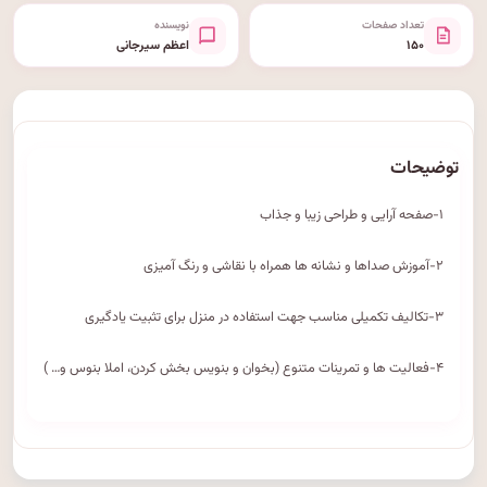
تعداد صفحات
نویسنده
۱۵۰
اعظم سیرجانی
توضیحات
۱-صفحه آرایی و طراحی زیبا و جذاب
۲-آموزش صداها و نشانه ها همراه با نقاشی و رنگ آمیزی
۳-تکالیف تکمیلی مناسب جهت استفاده در منزل برای تثبیت یادگیری
۴-فعالیت ها و تمرینات متنوع (بخوان و بنویس بخش کردن، املا بنوس و… )