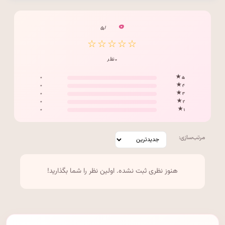
۰
/ ۵
☆☆☆☆☆
۰ نظر
۰
۵ ★
۰
۴ ★
۰
۳ ★
۰
۲ ★
۰
۱ ★
مرتب‌سازی:
هنوز نظری ثبت نشده. اولین نظر را شما بگذارید!