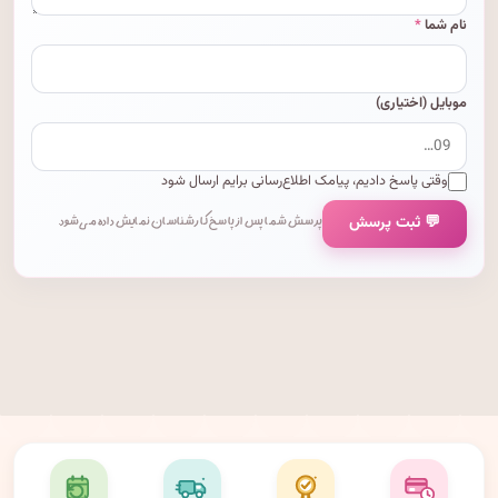
نام شما
*
موبایل (اختیاری)
وقتی پاسخ دادیم، پیامک اطلاع‌رسانی برایم ارسال شود
💬 ثبت پرسش
پرسش شما پس از پاسخ کارشناسان نمایش داده می‌شود.