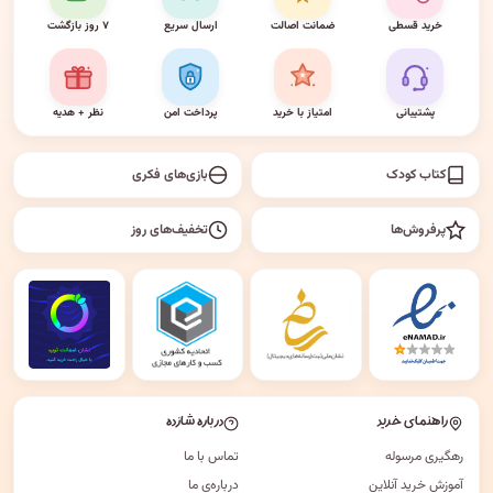
خرید قسطی
ضمانت اصالت
ارسال سریع
۷ روز بازگشت
پشتیبانی
امتیاز با خرید
پرداخت امن
نظر + هدیه
کتاب کودک
بازی‌های فکری
پرفروش‌ها
تخفیف‌های روز
راهنمای خرید
درباره شازده
رهگیری مرسوله
تماس با ما
آموزش خرید آنلاین
درباره‌ی ما