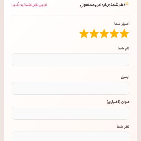
⭐
نظر شما درباره این محصول
اولین نظر را شما ثبت کنید!
امتیاز شما
نام شما
ایمیل
عنوان (اختیاری)
نظر شما