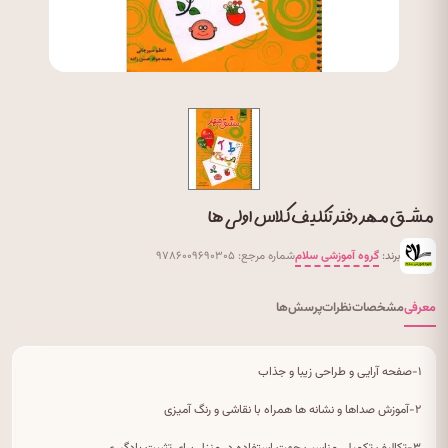
مشق مهر دفتر تکلیف کلاس اولی ها
برند:
گروه آموزشی سلام
شماره مرجع: ۹۷۸۶۰۰۹۶۹۰۳۰۵
معرفی
مشخصات
نظرات
پرسش‌ها
۱-صفحه آرایی و طراحی زیبا و جذاب
۲-آموزش صداها و نشانه ها همراه با نقاشی و رنگ آمیزی