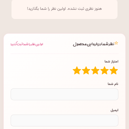
هنوز نظری ثبت نشده. اولین نظر را شما بگذارید!
⭐
نظر شما درباره این محصول
اولین نظر را شما ثبت کنید!
امتیاز شما
نام شما
ایمیل