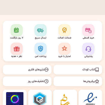
خرید قسطی
ضمانت اصالت
ارسال سریع
۷ روز بازگشت
پشتیبانی
امتیاز با خرید
پرداخت امن
نظر + هدیه
کتاب کودک
بازی‌های فکری
پرفروش‌ها
تخفیف‌های روز