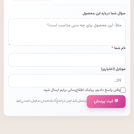
سؤال شما درباره این محصول
نام شما
*
موبایل (اختیاری)
وقتی پاسخ دادیم، پیامک اطلاع‌رسانی برایم ارسال شود
💬 ثبت پرسش
پرسش شما پس از پاسخ کارشناسان نمایش داده می‌شود.