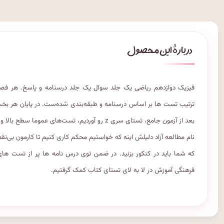
فیزیک دوازدهم ریاضی یک جلد سوال یک جلد درسنامه و پاسخ. هر 
ترتیب تست‌ ها بر اساس درسنامه و طبقه‌بندی شده‌ست. در پایان هر ب
بعد از آزمون جامع، تستای سری z رو آوردیم، تست‌ه
نام مطالعه آزاد دلیلش اینه که خواستیم محکم کاری کنیم تا کارمون بی‌نق
که شما باید در کنکور بزنید. در ضمن توی درس نامه ها پر از تست های
فرهنگی آموزش در لا به لای تستای کتاب کمک گرفتیم.