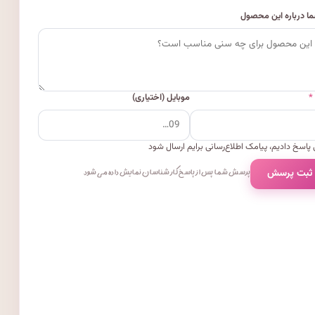
ا درباره این محصول
*
موبایل (اختیاری)
پاسخ دادیم، پیامک اطلاع‌رسانی برایم ارسال شود
 ثبت پرسش
پرسش شما پس از پاسخ کارشناسان نمایش داده می‌شود.