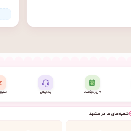
۷ روز بازگشت
پشتیبانی
امتیاز
شعبه‌های ما در مشهد