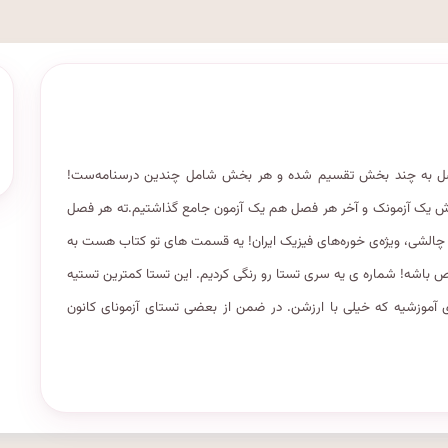
فصل به چند بخش تقسیم شده و هر بخش شامل چندین درسنامه‌ست!
خش یک آزمونک و آخر هر فصل هم یک آزمون جامع گذاشتیم.ته هر فصل
ای عموما سطح بالا و چالشی، ویژه‌ی خوره‌های فیزیک ایران! یه قسمت‌ های تو کتاب هست به
ص باشه! شماره ‌ی یه سری تستا رو رنگی کردیم. این تستا کمترین تستیه
 آموزشیه که خیلی با ارزشن. در ضمن از بعضی تستای آزمونای کانون