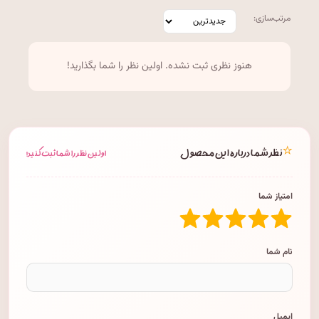
مرتب‌سازی:
هنوز نظری ثبت نشده. اولین نظر را شما بگذارید!
⭐
نظر شما درباره این محصول
اولین نظر را شما ثبت کنید!
امتیاز شما
نام شما
ایمیل