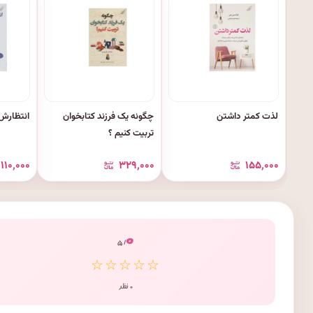
لذت کمتر داشتن
چگونه یک فرزند کتابخوان
انتظارش 
تربیت کنیم ؟
۱۱۰٬۰۰۰
۳۲۹٬۰۰۰
۱۵۵٬۰۰۰
۰
/ ۵
☆☆☆☆☆
۰ نظر