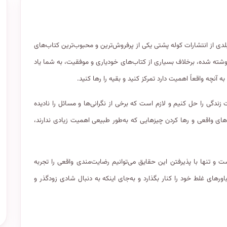
 از انتشارات کوله پشتی یکی از پرفروش‌ترین و محبوب‌ترین کتاب‌های
وشته شده، برخلاف بسیاری از کتاب‌های خودیاری و موفقیت، به شما یاد
نچه واقعاً اهمیت دارد تمرکز کنید و بقیه را رها کنید.
ندگی را حل کنیم و لازم است که برخی از نگرانی‌ها و مسائل را نادیده
‌های واقعی و رها کردن چیزهایی که به‌طور طبیعی اهمیت زیادی ندارند،
 تنها با پذیرفتن این حقایق می‌توانیم رضایت‌مندی واقعی را تجربه
ورهای غلط خود را کنار بگذارد و به‌جای اینکه به دنبال شادی زودگذر و