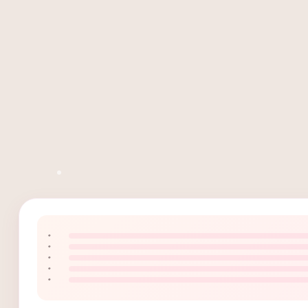
۰
۰
۰
۰
۰