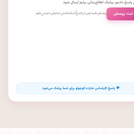
پاسخ دادیم، پیامک اطلاع‌رسانی برایم ارسال شود
 ثبت پرسش
پرسش شما پس از پاسخ کارشناسان نمایش داده می‌شود.