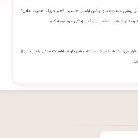
نبال روشی متفاوت برای یافتن آرامش هستید، *هنر ظریف اهمیت ندادن*
د و به ارزش‌های اساسی و واقعی زندگی خود توجه کنید.
ن قرار می‌دهد. شما می‌توانید کتاب
هنر ظریف اهمیت ندادن
را به‌راحتی از
ید.