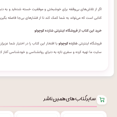
اگر از تلاش‌های بی‌وقفه برای خوشبختی و موفقیت خسته شده‌اید و به د
کتابی است که می‌تواند به شما کمک کند تا از فشارهای بی‌جا فاصله بگیری
خرید این کتاب از فروشگاه اینترنتی شازده کوچولو
فروشگاه اینترنتی
شازده کوچولو
با افتخار این کتاب را در اختیار شما عزیزا
سایت ما تهیه کرده و سفری تازه به دنیای روانشناسی و خودشناسی آغاز کن
سایر کتاب های همین ناشر