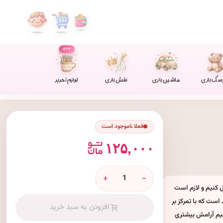
جدید
سک بازی
ماشین بازی
نقش بازی
لوازم تحریر
فعلا ناموجود است
۱۲۵,۰۰۰
+
-
ل کنیم و لازم است
 است که با تمرکز بر
افزودن به سبد خرید
نیم آرامش بیشتری