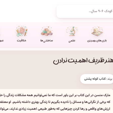
بازی های رومیزی
علمی
ساختنی ها
خلاقیت
عرو
نر ظریف اهمیت ندادن
برند:
کتاب کوله پشتی
مارک منسن در این کتاب بر این باور است که ما نمی‌توانیم همه مشکلات زندگی را ح
که برخی از نگرانی‌ها و مسائل را نادیده بگیریم تا زندگی بهتری داشته باشیم. او معتقد
ارزش‌های واقعی و رها کردن چیزهایی که به‌طور طبیعی اهمیت زیادی ندارند، می‌توا