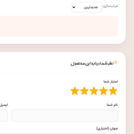
مرتب‌سازی:
⭐
نظر شما درباره این محصول
امتیاز شما
نام شما
ایمیل
عنوان (اختیاری)