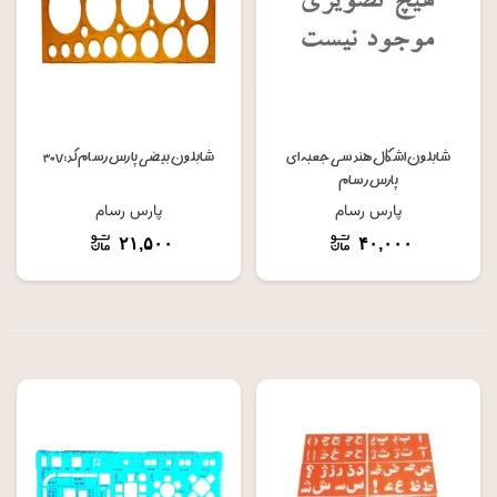
شابلون اشکال هندسی جعبه ای
شابلون بیضی پارس رسام کد: ۳۰۷
پارس رسام
پارس رسام
پارس رسام
۲۱,۵۰۰
۴۰,۰۰۰