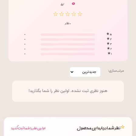
۰
/ ۵
☆☆☆☆☆
۰ نظر
۰
۵ ★
۰
۴ ★
۰
۳ ★
۰
۲ ★
۰
۱ ★
مرتب‌سازی:
هنوز نظری ثبت نشده. اولین نظر را شما بگذارید!
⭐
نظر شما درباره این محصول
اولین نظر را شما ثبت کنید!