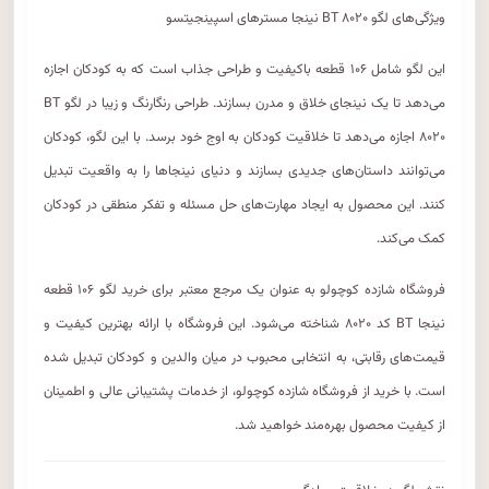
ویژگی‌های لگو BT ۸۰۲۰ نینجا مسترهای اسپینجیتسو
این لگو شامل ۱۰۶ قطعه باکیفیت و طراحی جذاب است که به کودکان اجازه
می‌دهد تا یک نینجای خلاق و مدرن بسازند. طراحی رنگارنگ و زیبا در لگو BT
۸۰۲۰ اجازه می‌دهد تا خلاقیت کودکان به اوج خود برسد. با این لگو، کودکان
می‌توانند داستان‌های جدیدی بسازند و دنیای نینجاها را به واقعیت تبدیل
کنند. این محصول به ایجاد مهارت‌های حل مسئله و تفکر منطقی در کودکان
کمک می‌کند.
فروشگاه شازده کوچولو به عنوان یک مرجع معتبر برای خرید لگو ۱۰۶ قطعه
نینجا BT کد ۸۰۲۰ شناخته می‌شود. این فروشگاه با ارائه بهترین کیفیت و
قیمت‌های رقابتی، به انتخابی محبوب در میان والدین و کودکان تبدیل شده
است. با خرید از فروشگاه شازده کوچولو، از خدمات پشتیبانی عالی و اطمینان
از کیفیت محصول بهره‌مند خواهید شد.