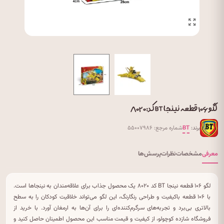
لگو ۱۰۶ قطعه نینجا BT کد: ۸۰۲۰
برند:
BT
شماره مرجع: ۵۵۰۰۷۹۸۶
معرفی
مشخصات
نظرات
پرسش‌ها
لگو ۱۰۶ قطعه نینجا BT کد ۸۰۲۰ یک محصول جذاب برای علاقه‌مندان به نینجاها است.
با ۱۰۶ قطعه باکیفیت و طراحی رنگارنگ، این لگو می‌تواند خلاقیت کودکان را به سطح
بالاتری بی‌برد و تجربه‌های سرگرم‌کننده‌ای را برای آن‌ها به ارمغان آورد. با خرید از
فروشگاه شازده کوچولو، از کیفیت و قیمت مناسب این محصول اطمینان حاصل کنید و