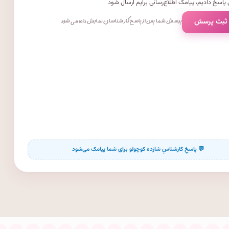
پاسخ دادیم، پیامک اطلاع‌رسانی برایم ارسال شود
 ثبت پرسش
پرسش شما پس از پاسخ کارشناسان نمایش داده می‌شود.