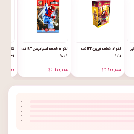
یز
لگو ۱۲ قطعه آیرون BT کد:
لگو ۱۰ قطعه اسپادرمن BT کد:
۹۰۲۹
۹۰۰۹
۹۰۱۱
۱۰۰٬۰۰۰
۱۰۰٬۰۰۰
۱۰۰٬۰۰۰
۰
۰
۰
۰
۰