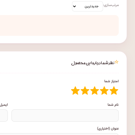
مرتب‌سازی:
⭐
نظر شما درباره این محصول
امتیاز شما
نام شما
ایمیل
عنوان (اختیاری)