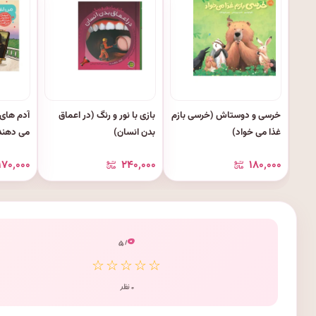
خرسی و دوستاش (خرسی بازم
بازی با نور و رنگ (در اعماق
آدم های 
غذا می خواد)
بدن انسان)
می دهند 
داوینچی
۱۷۰٬۰۰۰
۲۴۰٬۰۰۰
۱۸۰٬۰۰۰
۰
/ ۵
☆☆☆☆☆
۰ نظر