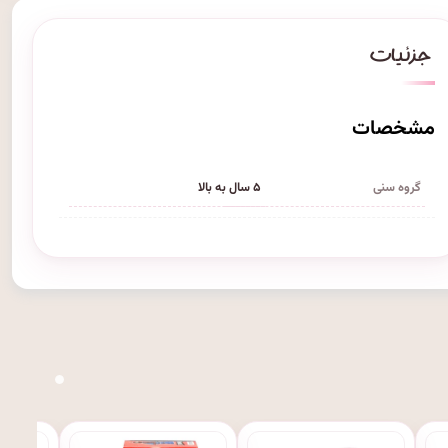
مشخصات
گروه سنی
۵ سال به بالا