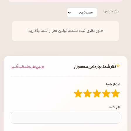
مرتب‌سازی:
هنوز نظری ثبت نشده. اولین نظر را شما بگذارید!
⭐
نظر شما درباره این محصول
اولین نظر را شما ثبت کنید!
امتیاز شما
نام شما