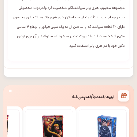
مجموعه محبوب هری پاتر میباشد.لگو شخصیت لرد ولدرموت محصولی
بسیار جذاب برای علاقه مندان به داستان های هری پاتر میباشد.این محصول
دارای ۱۲ قطعه میباشد که با ساختن آن به یک مینی فیگور با ارتفاع ۴ سانتی
متری از شخصیت لرد ولدمورت تبدیل میشود که میتوانید از آن برای تزئین
دکور خود با تم هری پاتر استفاده کنید.
این‌ها را معمولاً با هم می‌خرند