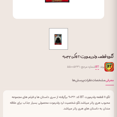
لگو ۱۱ قطعه ولدرمورت BT کد: ۹۰۳۲
برند:
BT
شماره مرجع: ۵۵۰۰۵۲۳۱
معرفی
مشخصات
نظرات
پرسش‌ها
لگو ۱۱ قطعه ولدرمورت BT کد: ۹۰۳۲ برگرفته از سری داستان ها و فیلم های مجموعه
محبوب هری پاتر میباشد.لگو شخصیت لرد ولدرموت محصولی بسیار جذاب برای علاقه
مندان به داستان های هری پاتر میباشد.