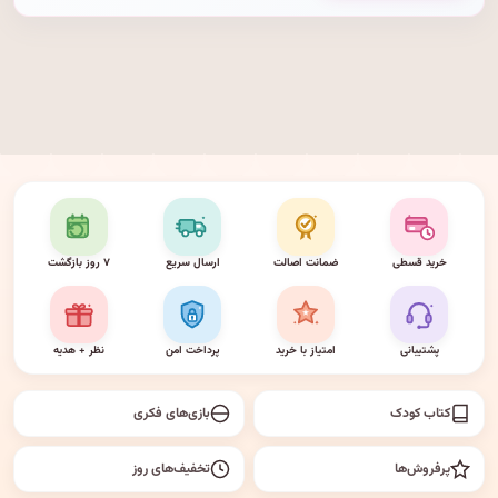
خرید قسطی
ضمانت اصالت
ارسال سریع
۷ روز بازگشت
پشتیبانی
امتیاز با خرید
پرداخت امن
نظر + هدیه
کتاب کودک
بازی‌های فکری
پرفروش‌ها
تخفیف‌های روز