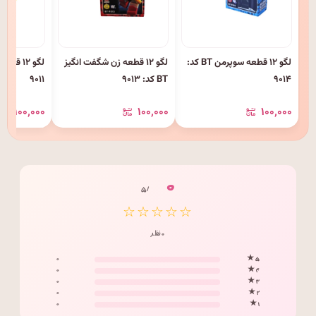
لگو ۱۲ قطعه سوپرمن BT کد:
لگو ۱۲ قطعه زن شگفت انگیز
۹۰۱۴
BT کد: ۹۰۱۳
۹۰۱۱
۱۰۰٬۰۰۰
۱۰۰٬۰۰۰
۱۰۰٬۰۰۰
۰
/ ۵
☆☆☆☆☆
۰ نظر
۰
۵ ★
۰
۴ ★
۰
۳ ★
۰
۲ ★
۰
۱ ★