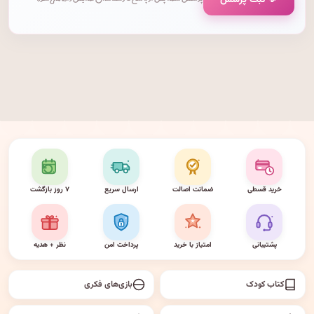
💬 ثبت پرسش
پرسش شما پس از پاسخ کارشناسان نمایش داده می‌شود.
خرید قسطی
ضمانت اصالت
ارسال سریع
۷ روز بازگشت
پشتیبانی
امتیاز با خرید
پرداخت امن
نظر + هدیه
کتاب کودک
بازی‌های فکری