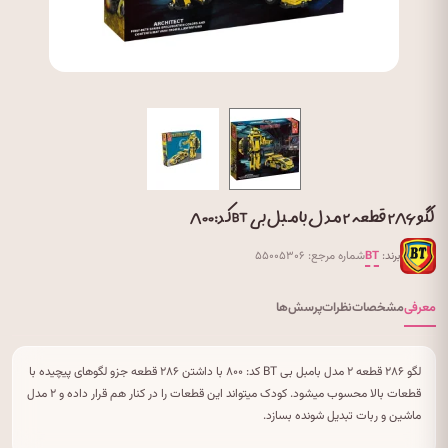
لگو ۲۸۶ قطعه ۲ مدل بامبل بی BT کد: ۸۰۰
برند:
BT
شماره مرجع: ۵۵۰۰۵۳۰۶
معرفی
مشخصات
نظرات
پرسش‌ها
لگو ۲۸۶ قطعه ۲ مدل بامبل بی BT کد: ۸۰۰ با داشتن ۲۸۶ قطعه جزو لگوهای پیچیده با
قطعات بالا محسوب میشود. کودک میتواند این قطعات را در کنار هم قرار داده و ۲ مدل
ماشین و ربات تبدیل شونده بسازد.