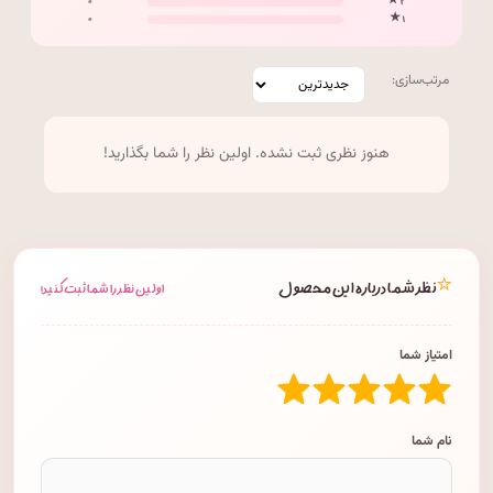
۰
۲ ★
۰
۱ ★
مرتب‌سازی:
هنوز نظری ثبت نشده. اولین نظر را شما بگذارید!
⭐
نظر شما درباره این محصول
اولین نظر را شما ثبت کنید!
امتیاز شما
نام شما