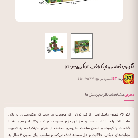
لگو ۷۶ قطعه ماینکرافت BT کد: BT ۷۳۵
برند:
BT
شماره مرجع: ۵۵۰۰۷۵۴۳
معرفی
مشخصات
نظرات
پرسش‌ها
لگو ۷۶ قطعه ماینکرافت BT کد: BT ۷۳۵، مجموعه‌ای است که علاقه‌مندان به بازی
ماینکرافت را به دنیای ساخت و ساز این بازی محبوب دعوت می‌کند. این مجموعه با
قطعات با کیفیت و امکان ساخت مدل‌های مختلف از دنیای ماینکرافت، به تقویت
مهارت‌های حرکتی، خلاقیت و حل مسئله کمک می‌کند و مناسب برای سنین ۶ سال به