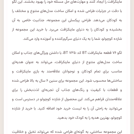
ماینکرافت را ایجاد کنند و مهارت‌های حل مسئله خود را بهبود بخشند. این لگو
با دقت در جزئیات طراحی شده و امکان ساخت مدل‌های متنوع و مختلف را
به کودکان می‌دهد. طراحی پیکسلی این مجموعه، جذابیت خاصی به آن
بخشیده و کودکان را به دنیای ماینکرافت می‌برد. با خرید این مجموعه از
شازده کوچولو، شما را به یک دنیای سرگرم‌کننده و آموزنده وارد می‌کند.
لگو ۷۶ قطعه ماینکرافت BT کد: BT ۷۳۵، با داشتن ویژگی‌های جذاب و امکان
ساخت مدل‌های متنوع از دنیای ماینکرافت، می‌تواند به عنوان هدیه‌ای
مناسب برای تمام کودکان و نوجوانان علاقه‌مند به بازی ماینکرافت و
ساختنی‌ها محسوب شود. این مجموعه برای سنین ۶ سال به بالا طراحی شده
و قطعات با کیفیت و رنگ‌های جذاب آن تجربه‌ای لذت‌بخش را برای
علاقه‌مندان فراهم می‌کند. این محصول از شازده کوچولو در دسترس است و
می‌توانید به راحتی آن را به لیست خرید خود اضافه کنید. با خرید از شازده
کوچولو، بهترین هدیه را به کودک خود بدهید.
این مجموعه ساختنی، به گونه‌ای طراحی شده که می‌تواند تخیل و خلاقیت