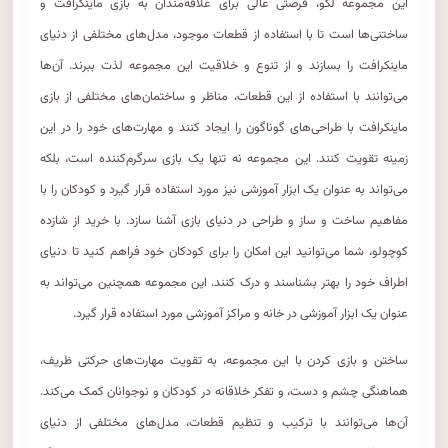
این مجموعه لگو، فرصتی عالی برای علاقه‌مندان به بازی ماینکرافت و
ساختنی‌ها است تا با استفاده از قطعات موجود، مدل‌های مختلفی از دنیای
ماینکرافت را بسازند و از تنوع و خلاقیت این مجموعه لذت ببرند. آن‌ها
می‌توانند با استفاده از این قطعات، مناظر و ساختمان‌های مختلفی از بازی
ماینکرافت با طراحی‌های گوناگون را ایجاد کنند و مهارت‌های خود را در این
زمینه تقویت کنند. این مجموعه نه تنها یک بازی سرگرم‌کننده است، بلکه
می‌تواند به عنوان یک ابزار آموزشی نیز مورد استفاده قرار گیرد و کودکان را با
مفاهیم ساخت و ساز و طراحی در دنیای بازی آشنا سازد. با خرید از شازده
کوچولو، شما می‌توانید این امکان را برای کودکان خود فراهم کنید تا دنیای
اطراف خود را بهتر بشناسند و درک کنند. این مجموعه همچنین می‌تواند به
عنوان یک ابزار آموزشی در خانه و مراکز آموزشی مورد استفاده قرار گیرد.
ساختن و بازی کردن با این مجموعه، به تقویت مهارت‌های حرکتی ظریف،
هماهنگی چشم و دست، و تفکر خلاقانه در کودکان و نوجوانان کمک می‌کند.
آن‌ها می‌توانند با ترکیب و تنظیم قطعات، مدل‌های مختلفی از دنیای