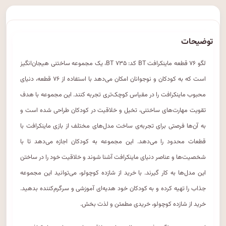
توضیحات
لگو ۷۶ قطعه ماینکرافت BT کد: BT ۷۳۵، یک مجموعه ساختنی هیجان‌انگیز
است که به کودکان و نوجوانان امکان می‌دهد با استفاده از ۷۶ قطعه، دنیای
محبوب ماینکرافت را در مقیاس کوچک‌تری تجربه کنند. این مجموعه با هدف
تقویت مهارت‌های ساختنی، تخیل و خلاقیت در کودکان طراحی شده است و
به آن‌ها فرصتی برای تجربه‌ی ساخت مدل‌های مختلف از بازی ماینکرافت با
قطعات محدود را می‌دهد. این مجموعه به کودکان اجازه می‌دهد تا با
شخصیت‌ها و عناصر دنیای ماینکرافت آشنا شوند و خلاقیت خود را در ساختن
این مدل‌ها به کار گیرند. با خرید از شازده کوچولو، می‌توانید این مجموعه
جذاب را تهیه کرده و به کودکان خود هدیه‌ای آموزشی و سرگرم‌کننده بدهید.
خرید از شازده کوچولو، خریدی مطمئن و لذت بخش.