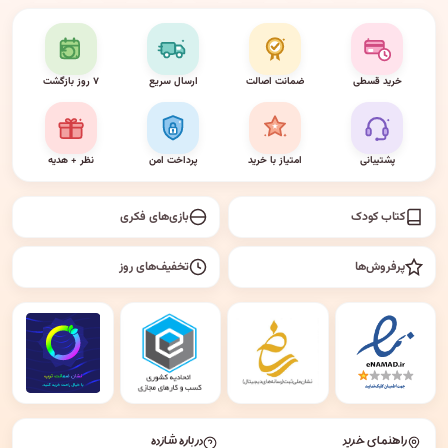
خرید قسطی
ضمانت اصالت
ارسال سریع
۷ روز بازگشت
پشتیبانی
امتیاز با خرید
پرداخت امن
نظر + هدیه
کتاب کودک
بازی‌های فکری
پرفروش‌ها
تخفیف‌های روز
راهنمای خرید
درباره شازده