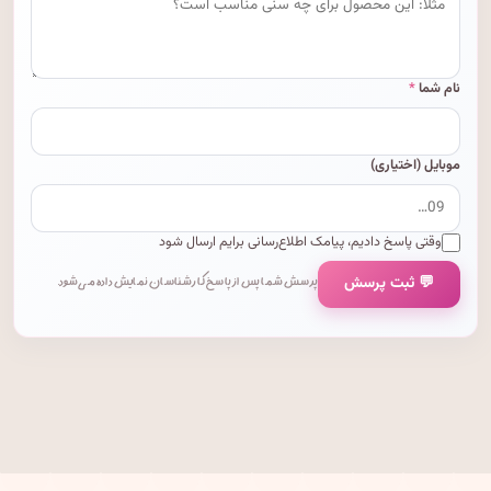
نام شما
*
موبایل (اختیاری)
وقتی پاسخ دادیم، پیامک اطلاع‌رسانی برایم ارسال شود
💬 ثبت پرسش
پرسش شما پس از پاسخ کارشناسان نمایش داده می‌شود.