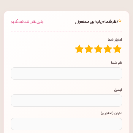
⭐
نظر شما درباره این محصول
اولین نظر را شما ثبت کنید!
امتیاز شما
نام شما
ایمیل
عنوان (اختیاری)