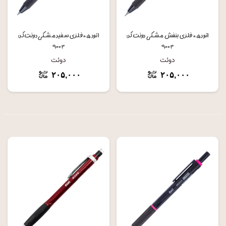
اتود ۰.۵ فلزی بنفش مشکی دوئت کد:
اتود ۰.۵ فلزی سفید مشکی دوئت کد:
۹۰۰۳
۹۰۰۳
دوئت
دوئت
۲۰۵,۰۰۰
۲۰۵,۰۰۰