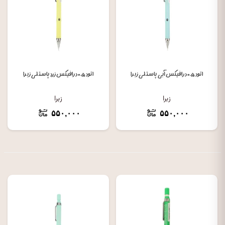
اتود ۰.۵ درافیکس آبی پاستلی زبرا
اتود ۰.۵ درافیکس زرد پاستلی زبرا
زبرا
زبرا
۵۵۰,۰۰۰
۵۵۰,۰۰۰