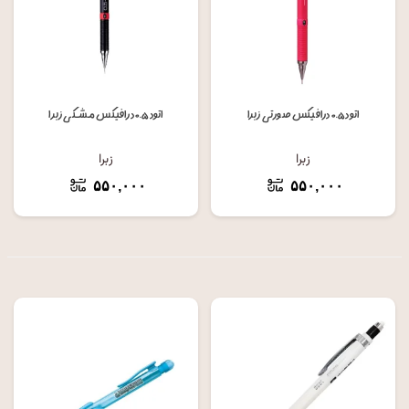
اتود ۰.۵ درافیکس صورتی زبرا
اتود ۰.۵ درافیکس مشکی زبرا
زبرا
زبرا
۵۵۰,۰۰۰
۵۵۰,۰۰۰