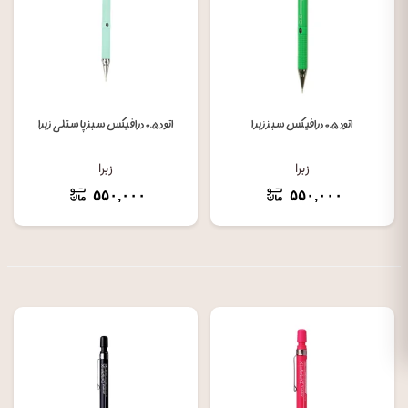
اتود ۰.۵ درافیکس سبز زبرا
اتود ۰.۵ درافیکس سبز پاستلی زبرا
زبرا
زبرا
۵۵۰,۰۰۰
۵۵۰,۰۰۰