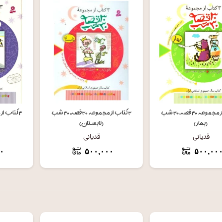
افزودن به سبد خرید
افزودن به سبد خرید
ا
۳ کتاب از مجموعه ۳۰ قصه، ۳۰ شب
۳ کتاب از مجموعه ۳۰ قصه، ۳۰ شب
(بهار)
(تابستان)
قدیانی
قدیانی
۰
۵۰۰,۰۰۰
۵۰۰,۰۰