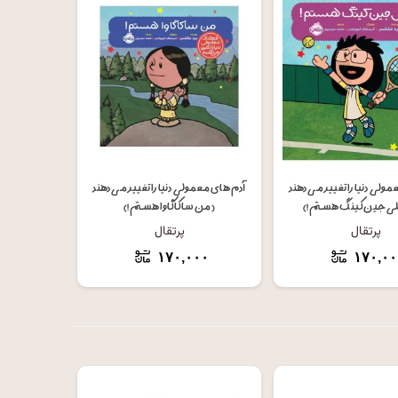
فزودن به سبد خرید
افزودن به سبد خرید
ولی دنیا را تغییر می دهند
آدم های معمولی دنیا را تغییر می دهند
لی جین کینگ هستم!)
(من ساکاگاوا هستم!)
پرتقال
پرتقال
۱۷۰,۰۰۰
۱۷۰,۰۰