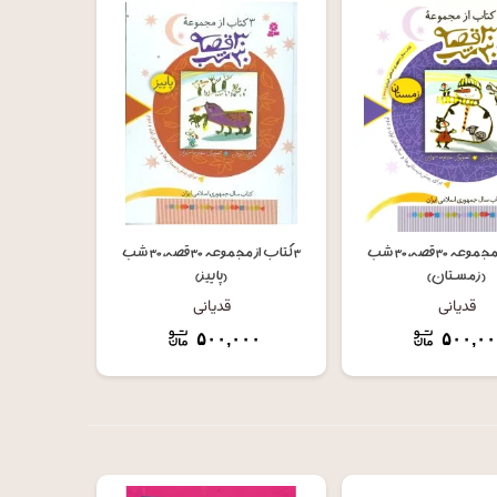
فزودن به سبد خرید
افزودن به سبد خرید
۳ کتاب از مجموعه ۳۰ قصه، ۳۰ شب
۳ کتاب از مجموعه ۳۰ قصه، ۳۰ شب
(زمستان)
(پاییز)
قدیانی
قدیانی
۵۰۰,۰۰۰
۵۰۰,۰۰