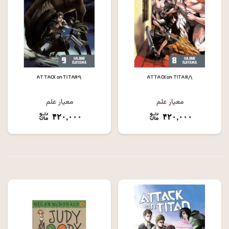
ATTACK on TITAN ۹
ATTACK on TITAN ۸
معیار علم
معیار علم
۴۲۰,۰۰۰
۴۲۰,۰۰۰