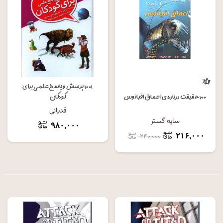
٪۱۰
۱۰۰۱ پرسش و پاسخ علمی برای
۱۰۰ حقیقت درباره ی اعماق اقیانوس
کودکان
قدیانی
سایه گستر
۹۸۰,۰۰۰
۲۴۰,۰۰۰
۲۱۶,۰۰۰