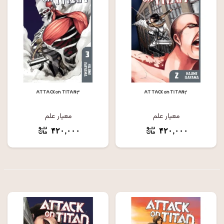
ATTACK on TITAN ۳
ATTACK on TITAN ۲
معیار علم
معیار علم
۴۲۰,۰۰۰
۴۲۰,۰۰۰