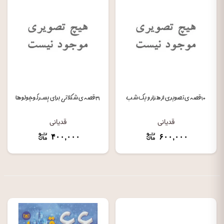
۱۰ قصه ی تصویری از هزار و یک شب
۳۱ قصه ی شکلاتی برای پسر کوچولوها
قدیانی
قدیانی
۴۰۰,۰۰۰
۶۰۰,۰۰۰